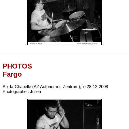
PHOTOS
Fargo
Aix-la-Chapelle (AZ Autonomes Zentrum), le 28-12-2008
Photographe : Julien