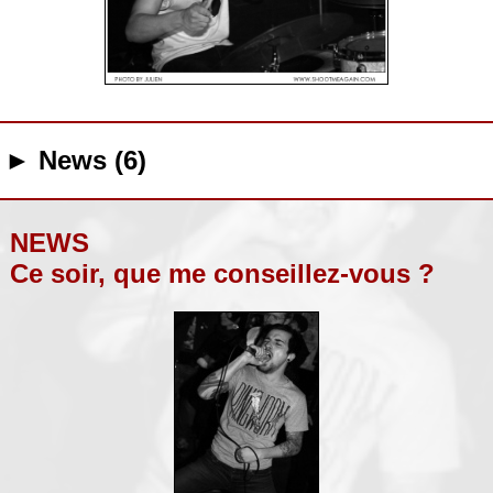
► News (6)
NEWS
Ce soir, que me conseillez-vous ?