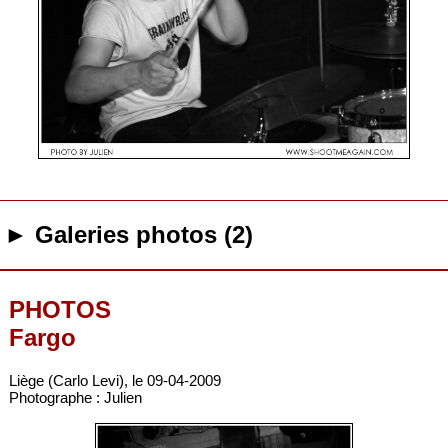
► Galeries photos (2)
PHOTOS
Fargo
Liège (Carlo Levi), le 09-04-2009
Photographe : Julien