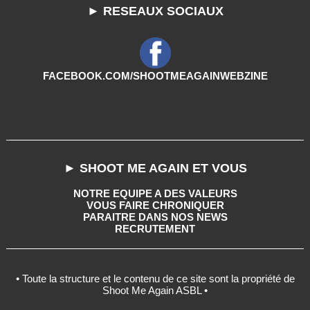
► RESEAUX SOCIAUX
FACEBOOK.COM/SHOOTMEAGAINWEBZINE
► SHOOT ME AGAIN ET VOUS
NOTRE EQUIPE A DES VALEURS
VOUS FAIRE CHRONIQUER
PARAITRE DANS NOS NEWS
RECRUTEMENT
• Toute la structure et le contenu de ce site sont la propriété de
Shoot Me Again ASBL •