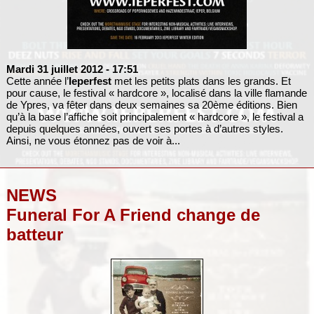
Mardi 31 juillet 2012
- 17:51
Cette année l’
Ieperfest
met les petits plats dans les grands. Et
pour cause, le festival « hardcore », localisé dans la ville flamande
de Ypres, va fêter dans deux semaines sa 20ème éditions. Bien
qu’à la base l’affiche soit principalement « hardcore », le festival a
depuis quelques années, ouvert ses portes à d’autres styles.
Ainsi, ne vous étonnez pas de voir à...
NEWS
Funeral For A Friend change de
batteur