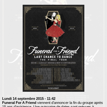
Lundi 14 septembre 2015
- 11:42
Funeral For A Friend
viennent d'annoncer la fin du groupe après
15 ans d'existence. Une quinzaine de dates sont prévues à