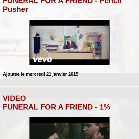
FUNERAL FOR A FRIEND - Pencil
Pusher
Ajoutée le mercredi 21 janvier 2015
VIDEO
FUNERAL FOR A FRIEND - 1%