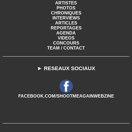
ARTISTES
PHOTOS
CHRONIQUES
INTERVIEWS
ARTICLES
REPORTAGES
AGENDA
VIDEOS
CONCOURS
TEAM / CONTACT
► RESEAUX SOCIAUX
FACEBOOK.COM/SHOOTMEAGAINWEBZINE