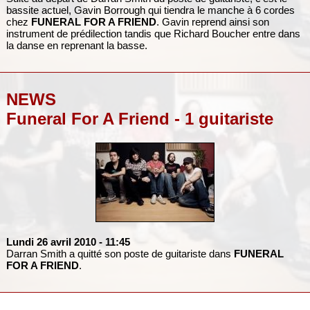
bassite actuel, Gavin Borrough qui tiendra le manche à 6 cordes
chez
FUNERAL FOR A FRIEND
. Gavin reprend ainsi son
instrument de prédilection tandis que Richard Boucher entre dans
la danse en reprenant la basse.
NEWS
Funeral For A Friend - 1 guitariste
Lundi 26 avril 2010
- 11:45
Darran Smith a quitté son poste de guitariste dans
FUNERAL
FOR A FRIEND
.