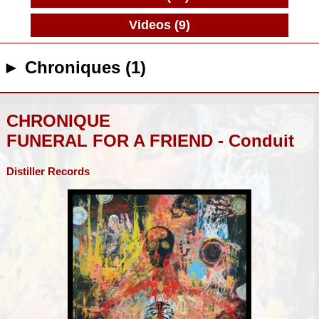
Videos (9)
► Chroniques (1)
CHRONIQUE
FUNERAL FOR A FRIEND - Conduit
Distiller Records