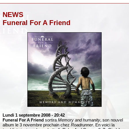
NEWS
Funeral For A Friend
Lundi 1 septembre 2008
- 20:42
Funeral For A Friend
sortira
Memory and humanity
, son nouvel
album le 3 novembre prochain chez
Roadrunner
. En voici la