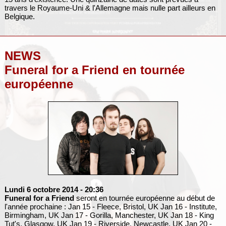
travers le Royaume-Uni & l'Allemagne mais nulle part ailleurs en
Belgique.
NEWS
Funeral for a Friend en tournée
européenne
Lundi 6 octobre 2014
- 20:36
Funeral for a Friend
seront en tournée européenne au début de
l'année prochaine : Jan 15 - Fleece, Bristol, UK Jan 16 - Institute,
Birmingham, UK Jan 17 - Gorilla, Manchester, UK Jan 18 - King
Tut's, Glasgow, UK Jan 19 - Riverside, Newcastle, UK Jan 20 -