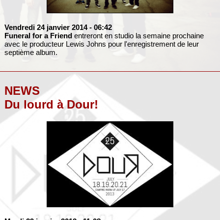
Vendredi 24 janvier 2014
- 06:42
Funeral for a Friend
entreront en studio la semaine prochaine
avec le producteur Lewis Johns pour l'enregistrement de leur
septième album.
NEWS
Du lourd à Dour!