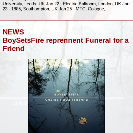
University, Leeds, UK Jan 22 - Electric Ballroom, London, UK Jan
23 - 1885, Southampton, UK Jan 25 - MTC, Cologne,...
NEWS
BoySetsFire reprennent Funeral for a
Friend