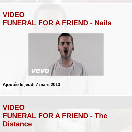
VIDEO
FUNERAL FOR A FRIEND - Nails
Ajoutée le jeudi 7 mars 2013
VIDEO
FUNERAL FOR A FRIEND - The
Distance