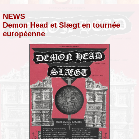
NEWS
Demon Head et Slægt en tournée
européenne