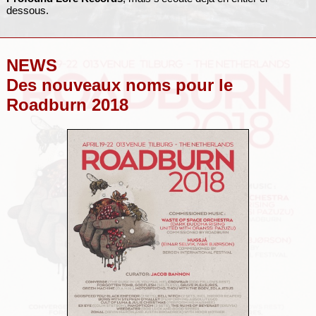
dessous.
NEWS
Des nouveaux noms pour le
Roadburn 2018