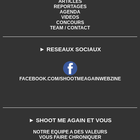
ARTICLES
REPORTAGES
AGENDA
VIDEOS
CONCOURS
TEAM / CONTACT
► RESEAUX SOCIAUX
FACEBOOK.COM/SHOOTMEAGAINWEBZINE
► SHOOT ME AGAIN ET VOUS
NOTRE EQUIPE A DES VALEURS
VOUS FAIRE CHRONIQUER