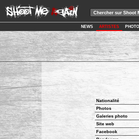
NEWS
ARTISTES
PHOT
Nationalité
Photos
Galeries photo
Site web
Facebook