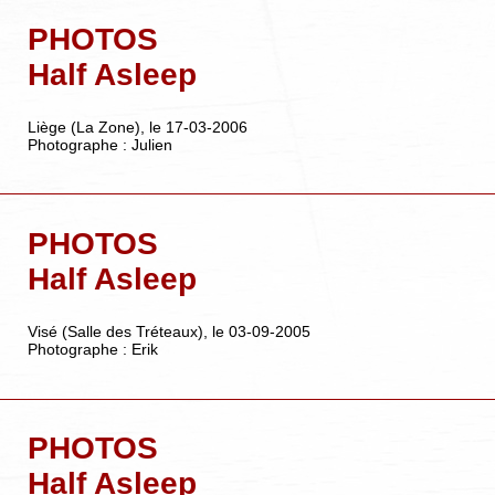
PHOTOS
Half Asleep
Liège (La Zone), le 17-03-2006
Photographe : Julien
PHOTOS
Half Asleep
Visé (Salle des Tréteaux), le 03-09-2005
Photographe : Erik
PHOTOS
Half Asleep