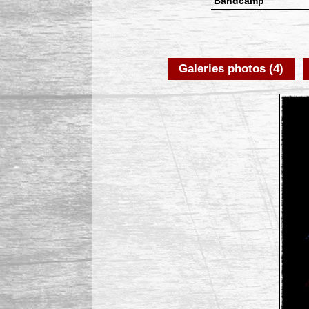
Bandcamp
Galeries photos (4)