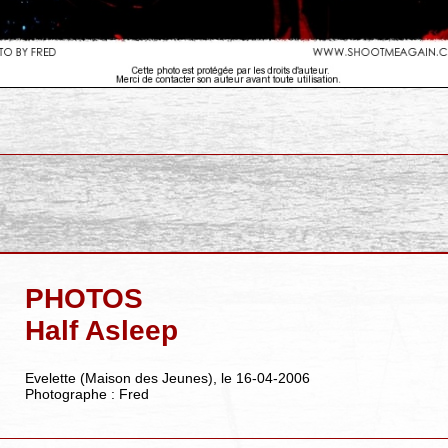
PHOTOS
Half Asleep
Evelette (Maison des Jeunes), le 16-04-2006
Photographe : Fred