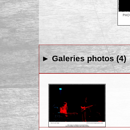
► Galeries photos (4)