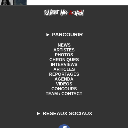
► PARCOURIR
NEWS
ARTISTES
PHOTOS
CHRONIQUES
INTERVIEWS
ARTICLES
REPORTAGES
AGENDA
VIDEOS
CONCOURS
TEAM / CONTACT
► RESEAUX SOCIAUX