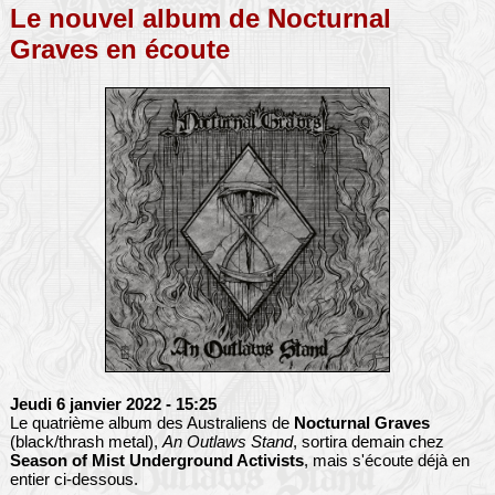
Le nouvel album de Nocturnal
Graves en écoute
Jeudi 6 janvier 2022
- 15:25
Le quatrième album des Australiens de
Nocturnal Graves
(black/thrash metal),
An Outlaws Stand
, sortira demain chez
Season of Mist
Underground Activists
, mais s'écoute déjà en
entier ci-dessous.