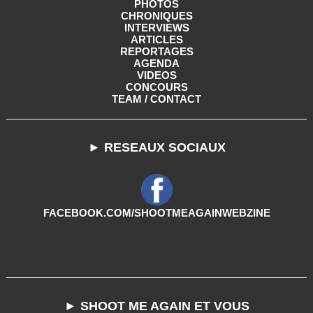
PHOTOS
CHRONIQUES
INTERVIEWS
ARTICLES
REPORTAGES
AGENDA
VIDEOS
CONCOURS
TEAM / CONTACT
► RESEAUX SOCIAUX
FACEBOOK.COM/SHOOTMEAGAINWEBZINE
► SHOOT ME AGAIN ET VOUS