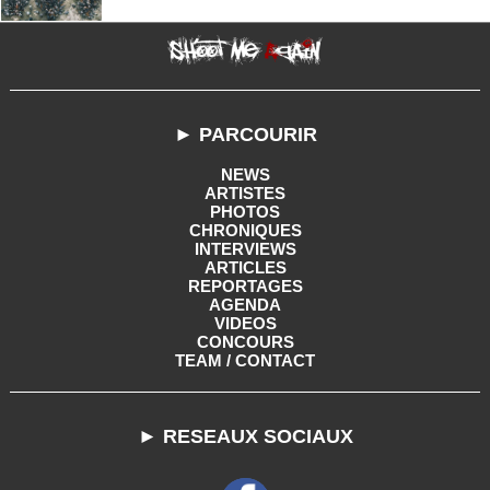
► PARCOURIR
NEWS
ARTISTES
PHOTOS
CHRONIQUES
INTERVIEWS
ARTICLES
REPORTAGES
AGENDA
VIDEOS
CONCOURS
TEAM / CONTACT
► RESEAUX SOCIAUX