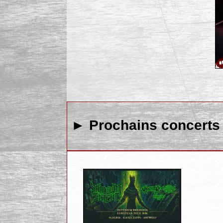
► Prochains concerts 