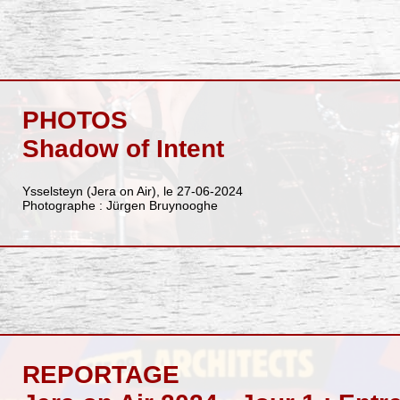
PHOTOS
Shadow of Intent
Ysselsteyn (Jera on Air), le 27-06-2024
Photographe : Jürgen Bruynooghe
REPORTAGE