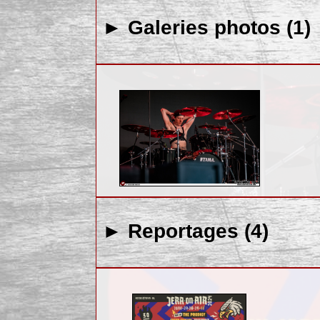
► Galeries photos (1)
► Reportages (4)