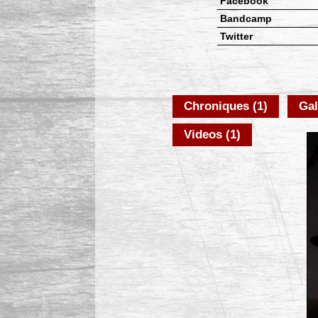
Facebook
Bandcamp
Twitter
Chroniques (1)
Gal
Videos (1)