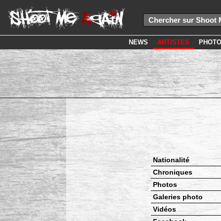
NEWS
ARTISTES
PHOT
Nationalité
Chroniques
Photos
Galeries photo
Vidéos