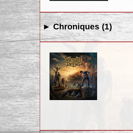
► Chroniques (1)