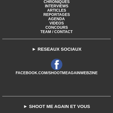
CHRONIQUES
INTERVIEWS
ARTICLES
REPORTAGES
AGENDA
VIDEOS
CONCOURS
TEAM / CONTACT
► RESEAUX SOCIAUX
FACEBOOK.COM/SHOOTMEAGAINWEBZINE
► SHOOT ME AGAIN ET VOUS