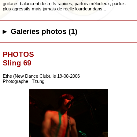
guitares balancent des riffs rapides, parfois mélodieux, parfois
plus agressifs mais jamais de réelle lourdeur dans...
► Galeries photos (1)
PHOTOS
Sling 69
Ethe (New Dance Club), le 19-08-2006
Photographe : Tzung