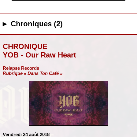
► Chroniques (2)
CHRONIQUE
YOB - Our Raw Heart
Relapse Records
Rubrique « Dans Ton Café »
Vendredi 24 août 2018