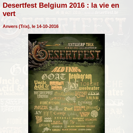
Desertfest Belgium 2016 : la vie en
vert
Anvers (Trix), le 14-10-2016