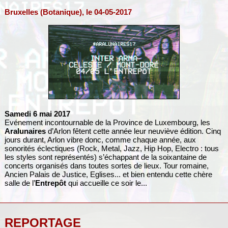
Bruxelles (Botanique), le 04-05-2017
Samedi 6 mai 2017
Evénement incontournable de la Province de Luxembourg, les
Aralunaires
d’Arlon fêtent cette année leur neuviève édition. Cinq
jours durant, Arlon vibre donc, comme chaque année, aux
sonorités éclectiques (Rock, Metal, Jazz, Hip Hop, Electro : tous
les styles sont représentés) s’échappant de la soixantaine de
concerts organisés dans toutes sortes de lieux. Tour romaine,
Ancien Palais de Justice, Eglises... et bien entendu cette chère
salle de l’
Entrepôt
qui accueille ce soir le...
REPORTAGE