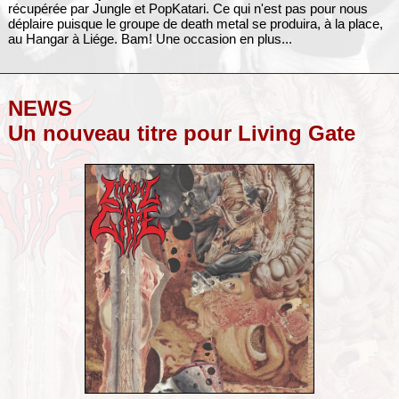
récupérée par Jungle et PopKatari. Ce qui n'est pas pour nous
déplaire puisque le groupe de death metal se produira, à la place,
au Hangar à Liége. Bam! Une occasion en plus...
NEWS
Un nouveau titre pour Living Gate