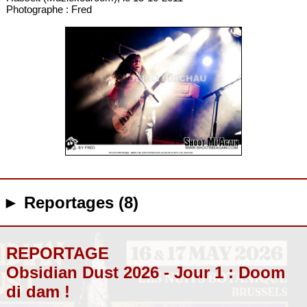
Photographe : Fred
► Reportages (8)
REPORTAGE
Obsidian Dust 2026 - Jour 1 : Doom
di dam !