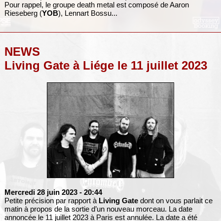
Pour rappel, le groupe death metal est composé de Aaron
Rieseberg (
YOB
), Lennart Bossu...
NEWS
Living Gate à Liége le 11 juillet 2023
Mercredi 28 juin 2023
- 20:44
Petite précision par rapport à
Living Gate
dont on vous parlait ce
matin à propos de la sortie d’un nouveau morceau. La date
annoncée le 11 juillet 2023 à Paris est annulée. La date a été