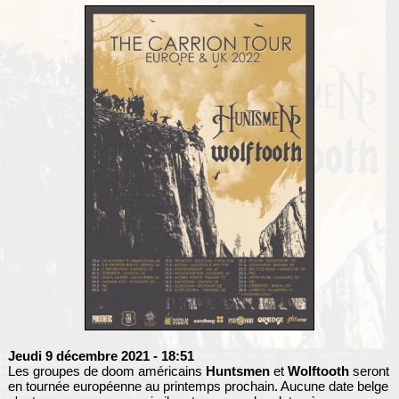
Jeudi 9 décembre 2021
- 18:51
Les groupes de doom américains
Huntsmen
et
Wolftooth
seront
en tournée européenne au printemps prochain. Aucune date belge