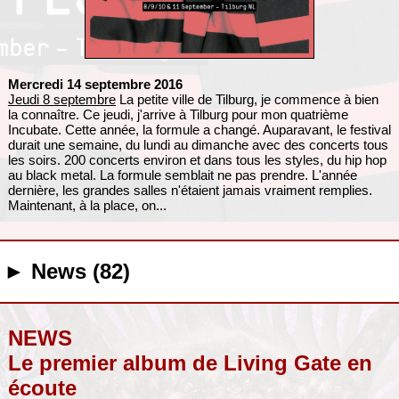
Mercredi 14 septembre 2016
Jeudi 8 septembre
La petite ville de Tilburg, je commence à bien
la connaître. Ce jeudi, j'arrive à Tilburg pour mon quatrième
Incubate. Cette année, la formule a changé. Auparavant, le festival
durait une semaine, du lundi au dimanche avec des concerts tous
les soirs. 200 concerts environ et dans tous les styles, du hip hop
au black metal. La formule semblait ne pas prendre. L'année
dernière, les grandes salles n'étaient jamais vraiment remplies.
Maintenant, à la place, on...
► News (82)
NEWS
Le premier album de Living Gate en
écoute