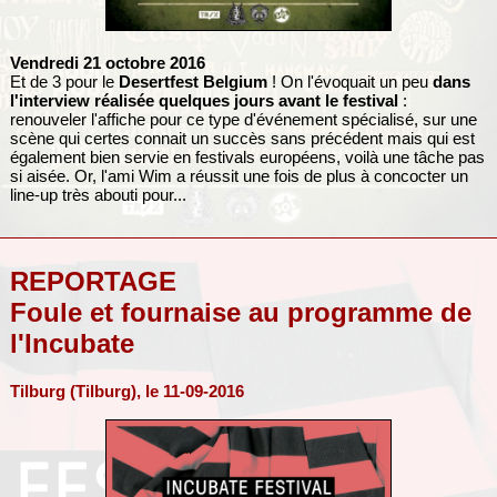
Vendredi 21 octobre 2016
Et de 3 pour le
Desertfest Belgium
! On l'évoquait un peu
dans
l'interview réalisée quelques jours avant le festival
:
renouveler l'affiche pour ce type d'événement spécialisé, sur une
scène qui certes connait un succès sans précédent mais qui est
également bien servie en festivals européens, voilà une tâche pas
si aisée. Or, l'ami Wim a réussit une fois de plus à concocter un
line-up très abouti pour...
REPORTAGE
Foule et fournaise au programme de
l'Incubate
Tilburg (Tilburg), le 11-09-2016