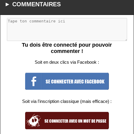
► COMMENTAIRES
Tu dois être connecté pour pouvoir
commenter !
Soit en deux clics via Facebook :
Soit via l'inscription classique (mais efficace) :