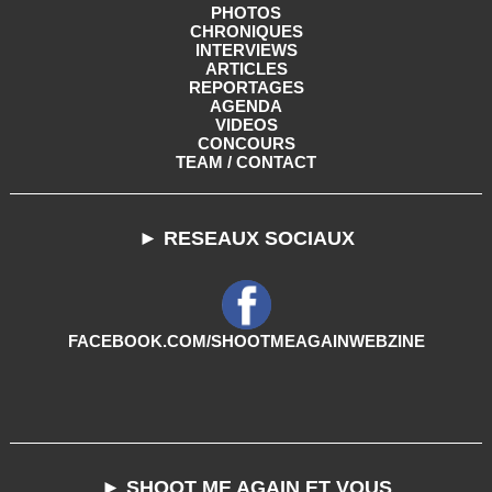
PHOTOS
CHRONIQUES
INTERVIEWS
ARTICLES
REPORTAGES
AGENDA
VIDEOS
CONCOURS
TEAM / CONTACT
► RESEAUX SOCIAUX
FACEBOOK.COM/SHOOTMEAGAINWEBZINE
► SHOOT ME AGAIN ET VOUS