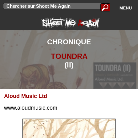
CHRONIQUE
TOUNDRA
(II)
Aloud Music Ltd
www.aloudmusic.com