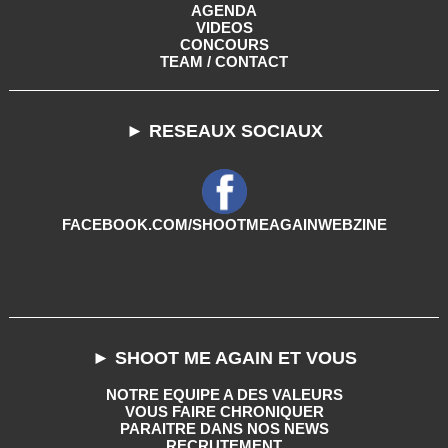
AGENDA
VIDEOS
CONCOURS
TEAM / CONTACT
► RESEAUX SOCIAUX
FACEBOOK.COM/SHOOTMEAGAINWEBZINE
► SHOOT ME AGAIN ET VOUS
NOTRE EQUIPE A DES VALEURS
VOUS FAIRE CHRONIQUER
PARAITRE DANS NOS NEWS
RECRUTEMENT