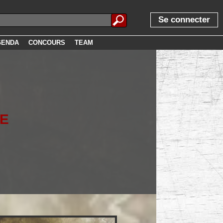
Se connecter
GENDA
CONCOURS
TEAM
E