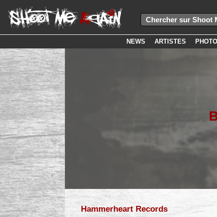
NEWS
ARTISTES
PHOT
Hammerheart Records