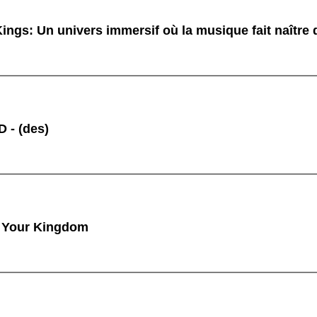
ings: Un univers immersif où la musique fait naître
 - (des)
 Your Kingdom