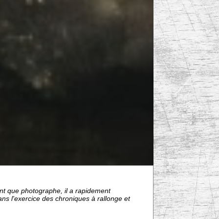
tant que photographe, il a rapidement
ns l'exercice des chroniques à rallonge et