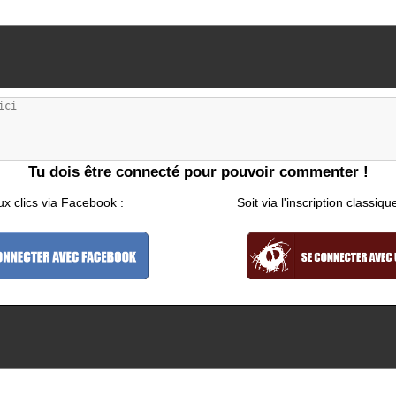
Tu dois être connecté pour pouvoir commenter !
ux clics via Facebook :
Soit via l'inscription classiqu