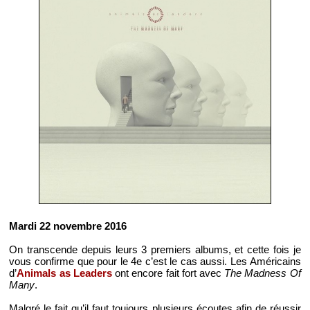
Mardi 22 novembre 2016
On transcende depuis leurs 3 premiers albums, et cette fois je
vous confirme que pour le 4e c’est le cas aussi. Les Américains
d’
Animals as Leaders
ont encore fait fort avec
The Madness Of
Many
.
Malgré le fait qu’il faut toujours plusieurs écoutes afin de réussir