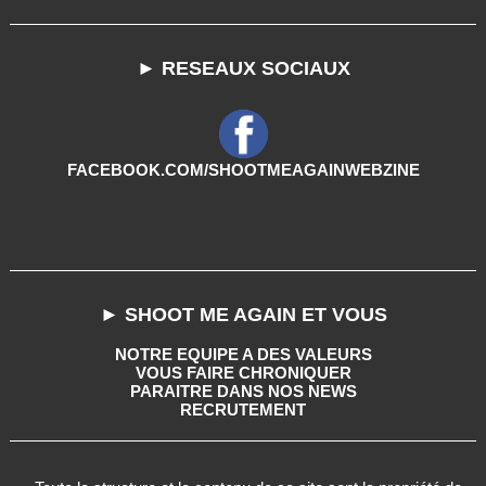
► RESEAUX SOCIAUX
FACEBOOK.COM/SHOOTMEAGAINWEBZINE
► SHOOT ME AGAIN ET VOUS
NOTRE EQUIPE A DES VALEURS
VOUS FAIRE CHRONIQUER
PARAITRE DANS NOS NEWS
RECRUTEMENT