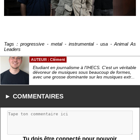
Tags : progressive - metal - instrumental - usa - Animal As
Leaders
AUTEUR : Clément
Etudiant en journalisme à l'IHECS. C'est un véritable
dévoreur de musiques sous beaucoup de formes,
avec une grosse dominante sur les musiques extr...
► COMMENTAIRES
Tu dois être connecté pour pouvoir