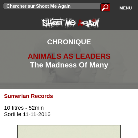
CHRONIQUE
ANIMALS AS LEADERS
The Madness Of Many
Sumerian Records
10 titres - 52min
Sorti le 11-11-2016