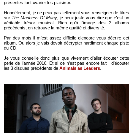
présentes font «varier les plaisirs».
Honnêtement, je ne peux pas tellement vous renseigner de titres
sur
The Madness Of Many
, je peux juste vous dire que c’est un
véritable trésor musical. Bien qu’à l’image des 3 albums
précédents, on retrouve la même qualité et diversité.
Par des mots il m’est assez difficile d’encore vous décrire cet
album. Ou alors je vais devoir décrypter hardiment chaque piste
du CD.
Je vous conseille donc plus que vivement d’aller écouter cette
perle de l’année 2016. Et si ce n’est pas encore fait : d’écouter
les 3 disques précédents de
Animals as Leaders
.