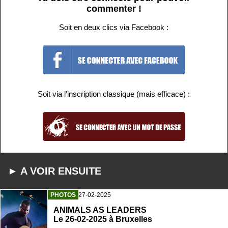
commenter !
Soit en deux clics via Facebook :
Soit via l'inscription classique (mais efficace) :
► A VOIR ENSUITE
PHOTOS
27-02-2025
ANIMALS AS LEADERS
Le 26-02-2025 à Bruxelles