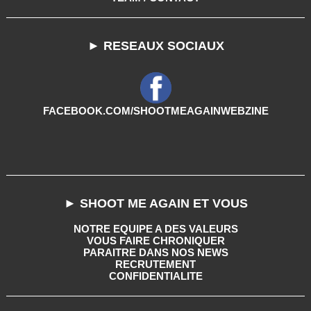
► RESEAUX SOCIAUX
FACEBOOK.COM/SHOOTMEAGAINWEBZINE
► SHOOT ME AGAIN ET VOUS
NOTRE EQUIPE A DES VALEURS
VOUS FAIRE CHRONIQUER
PARAITRE DANS NOS NEWS
RECRUTEMENT
CONFIDENTIALITE