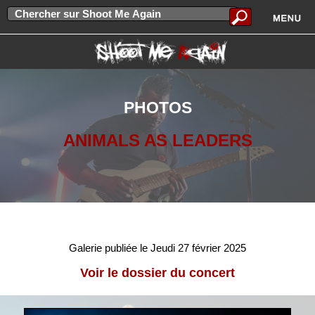
PHOTOS
ANIMALS AS LEADERS
Galerie publiée le Jeudi 27 février 2025
Voir le dossier du concert