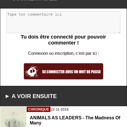
Tu dois être connecté pour pouvoir
commenter !
Connexion ou inscription, c'est par ici :
► A VOIR ENSUITE
CHRONIQUE
22-11-2016
ANIMALS AS LEADERS - The Madness Of
Many