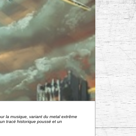
our la musique, variant du metal extrême
un tracé historique poussé et un