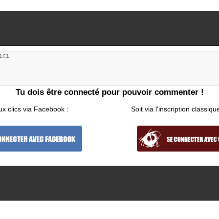
Tu dois être connecté pour pouvoir commenter !
ux clics via Facebook :
Soit via l'inscription classiqu