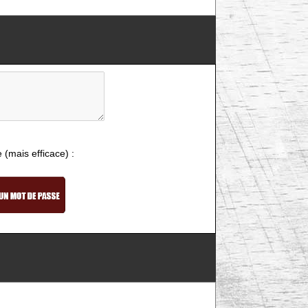
e (mais efficace) :