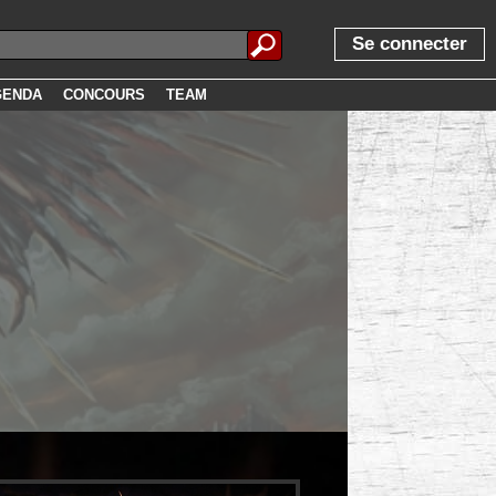
Se connecter
GENDA
CONCOURS
TEAM