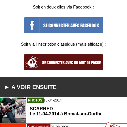
Soit en deux clics via Facebook :
Soit via l'inscription classique (mais efficace) :
► A VOIR ENSUITE
PHOTOS
13-04-2014
SCARRED
Le 11-04-2014 à Bomal-sur-Ourthe