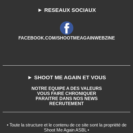
► RESEAUX SOCIAUX
FACEBOOK.COM/SHOOTMEAGAINWEBZINE
► SHOOT ME AGAIN ET VOUS
NOTRE EQUIPE A DES VALEURS
VOUS FAIRE CHRONIQUER
PARAITRE DANS NOS NEWS
RECRUTEMENT
• Toute la structure et le contenu de ce site sont la propriété de
Shoot Me Again ASBL •