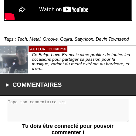
Tags : Tech, Metal, Groove, Gojira, Satyricon, Devin Townsend
AUTEUR : Guillaume
Ce Belgo-Luxo-Français aime profiter de toutes les
occasions pour partager sa passion pour la
musique, variant du metal extrême au hardcore, et
d'en...
► COMMENTAIRES
Tu dois être connecté pour pouvoir
commenter !