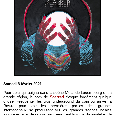
Samedi 6 février 2021
Pour celui qui baigne dans la scène Metal de Luxembourg et sa
grande région, le nom de
Scarred
évoque forcément quelque
chose. Fréquenter les gigs underground du coin ou arriver à
l’heure pour voir les premières parties des groupes
internationaux se produisant sur les grandes scènes locales
assure en effet de croiser régulièrement la route du quintet et de