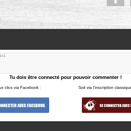
Tu dois être connecté pour pouvoir commenter !
ux clics via Facebook :
Soit via l'inscription classiqu