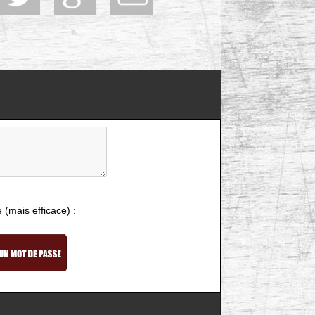
e (mais efficace) :