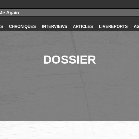
OS
CHRONIQUES
INTERVIEWS
ARTICLES
LIVEREPORTS
A
DOSSIER