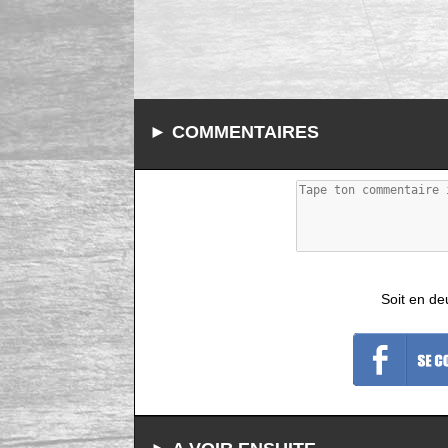
► COMMENTAIRES
Soit en de