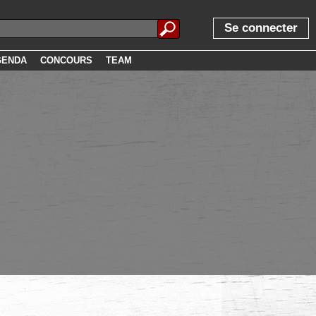
Se connecter
GENDA
CONCOURS
TEAM