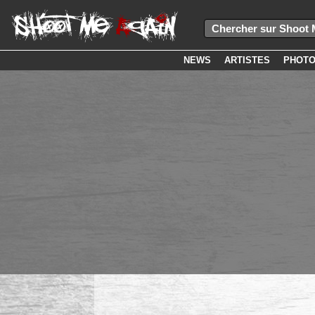
NEWS
ARTISTES
PHOT