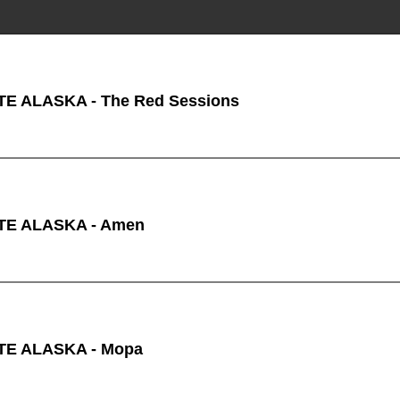
E ALASKA - The Red Sessions
TE ALASKA - Amen
TE ALASKA - Mopa