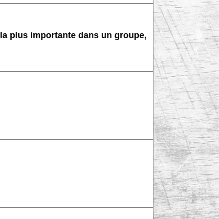
a plus importante dans un groupe,