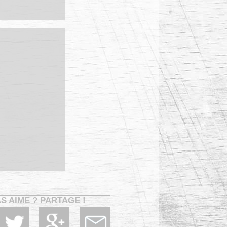
AS AIME ? PARTAGE !