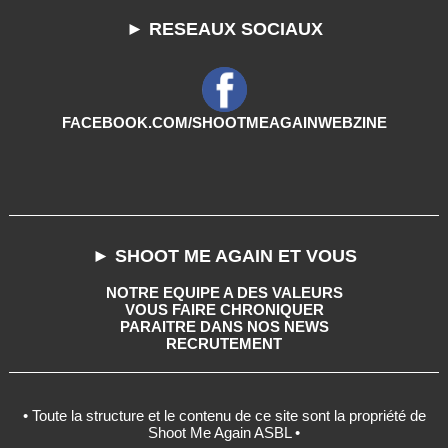
► RESEAUX SOCIAUX
FACEBOOK.COM/SHOOTMEAGAINWEBZINE
► SHOOT ME AGAIN ET VOUS
NOTRE EQUIPE A DES VALEURS
VOUS FAIRE CHRONIQUER
PARAITRE DANS NOS NEWS
RECRUTEMENT
• Toute la structure et le contenu de ce site sont la propriété de
Shoot Me Again ASBL •