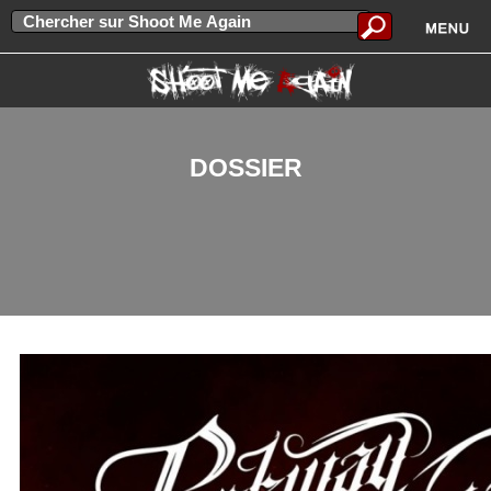
DOSSIER