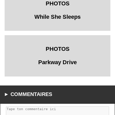
PHOTOS
While She Sleeps
PHOTOS
Parkway Drive
► COMMENTAIRES