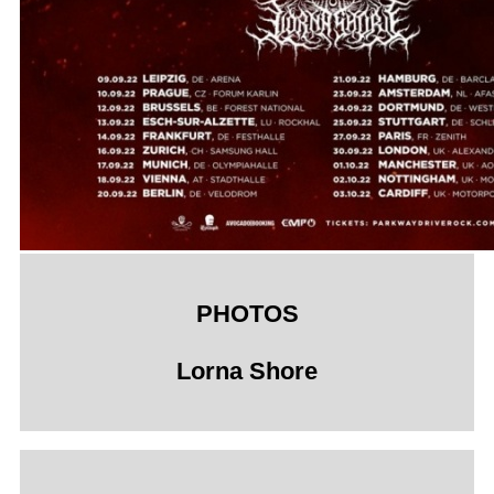
PHOTOS
Lorna Shore