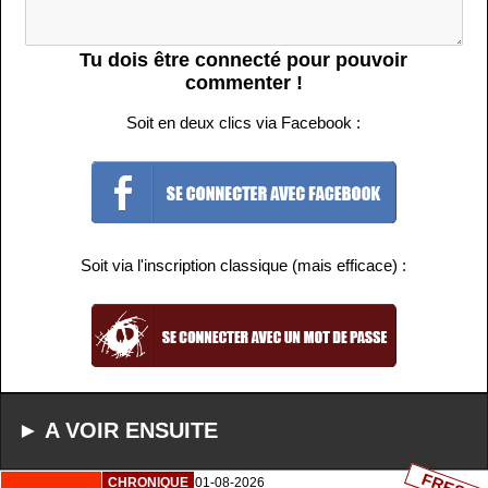
Tu dois être connecté pour pouvoir
commenter !
Soit en deux clics via Facebook :
Soit via l'inscription classique (mais efficace) :
► A VOIR ENSUITE
FRESH
CHRONIQUE
01-08-2026