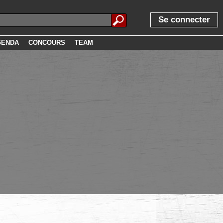
Se connecter
GENDA
CONCOURS
TEAM