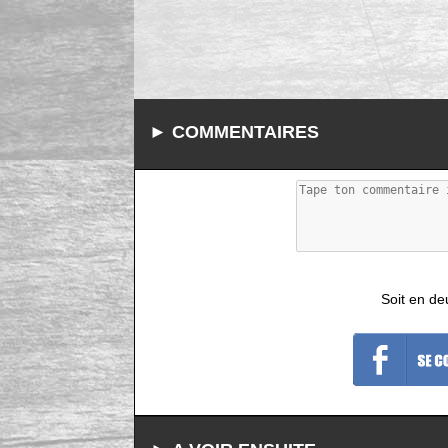
► COMMENTAIRES
Soit en de