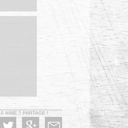
AS AIME ? PARTAGE !