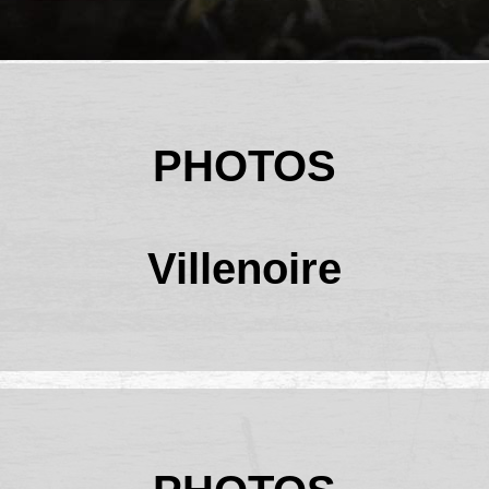
PHOTOS
Villenoire