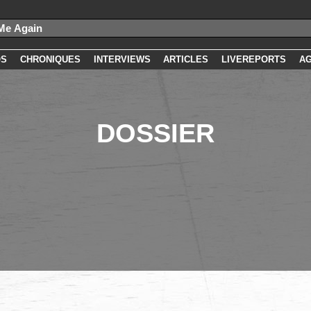
OS
CHRONIQUES
INTERVIEWS
ARTICLES
LIVEREPORTS
A
DOSSIER