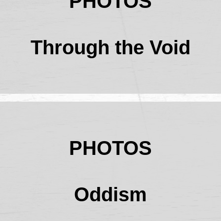
PHOTOS
Through the Void
PHOTOS
Oddism