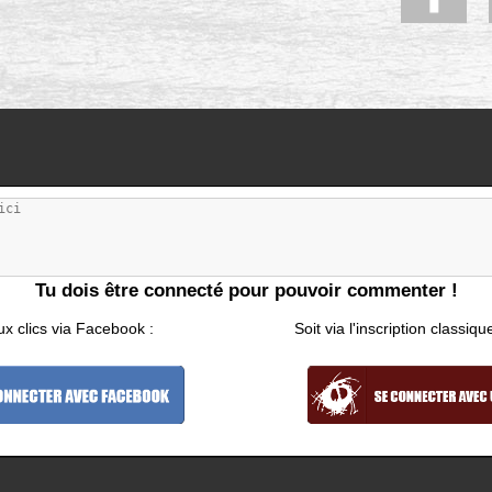
Tu dois être connecté pour pouvoir commenter !
ux clics via Facebook :
Soit via l'inscription classiqu