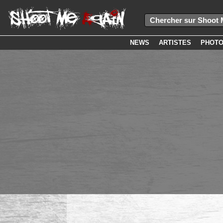
NEWS
ARTISTES
PHOT