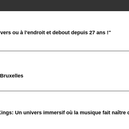
ers ou à l’endroit et debout depuis 27 ans !"
 Bruxelles
ings: Un univers immersif où la musique fait naître