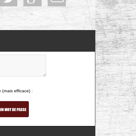
e (mais efficace) :