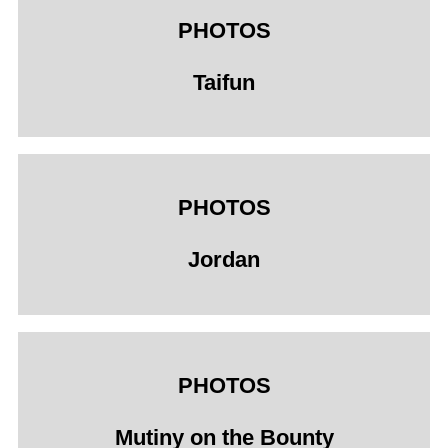
PHOTOS
Taifun
PHOTOS
Jordan
PHOTOS
Mutiny on the Bounty