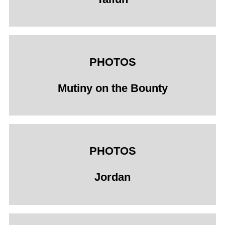
PHOTOS
Mutiny on the Bounty
PHOTOS
Jordan