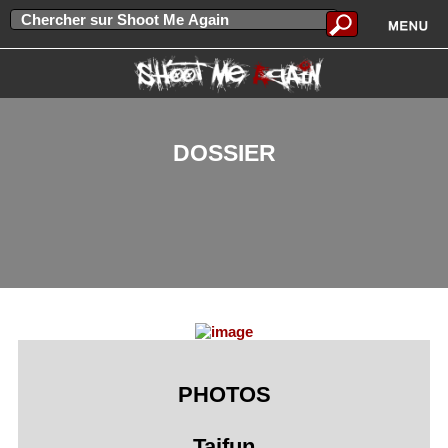
DOSSIER
PHOTOS
Taifun