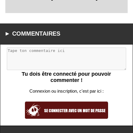
► COMMENTAIRES
Tu dois être connecté pour pouvoir
commenter !
Connexion ou inscription, c'est par ici :