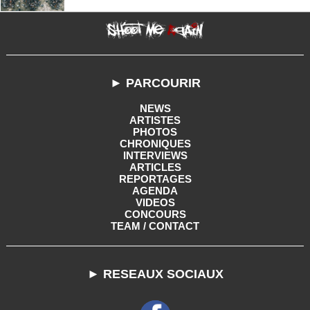
► PARCOURIR
NEWS
ARTISTES
PHOTOS
CHRONIQUES
INTERVIEWS
ARTICLES
REPORTAGES
AGENDA
VIDEOS
CONCOURS
TEAM / CONTACT
► RESEAUX SOCIAUX