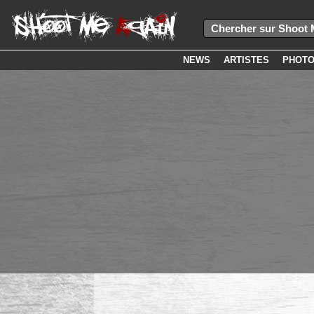
NEWS
ARTISTES
PHOT