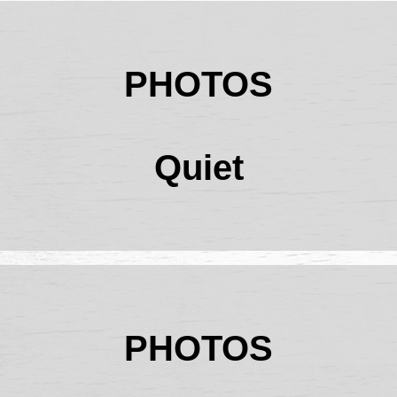
PHOTOS
Quiet
PHOTOS