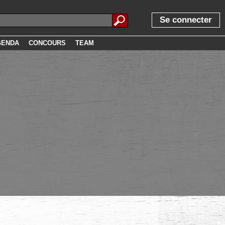
Se connecter
GENDA
CONCOURS
TEAM