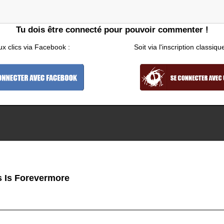
Tu dois être connecté pour pouvoir commenter !
ux clics via Facebook :
Soit via l'inscription classiqu
 Is Forevermore