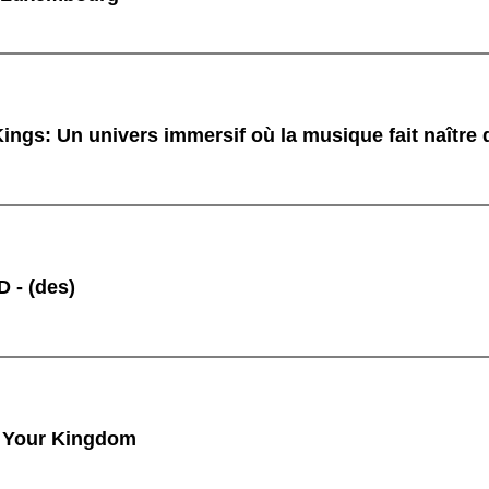
ings: Un univers immersif où la musique fait naître
 - (des)
 Your Kingdom