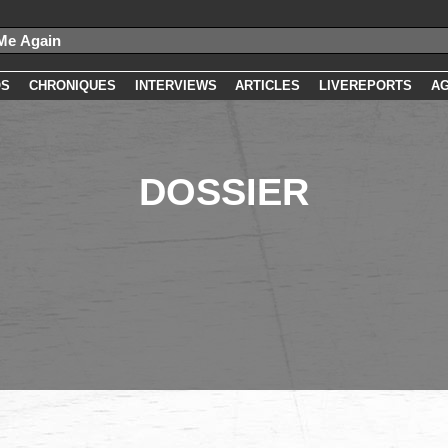
OS
CHRONIQUES
INTERVIEWS
ARTICLES
LIVEREPORTS
A
DOSSIER