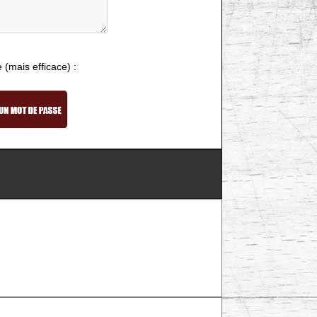
e (mais efficace) :