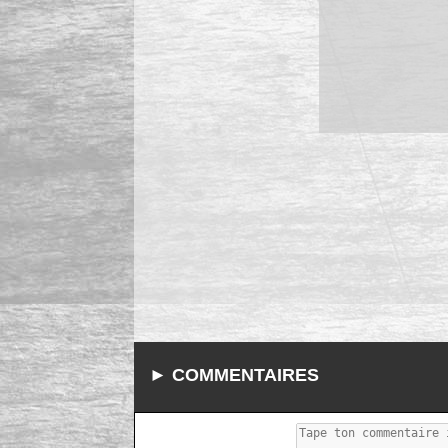
► COMMENTAIRES