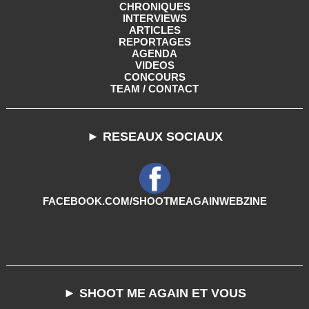
CHRONIQUES
INTERVIEWS
ARTICLES
REPORTAGES
AGENDA
VIDEOS
CONCOURS
TEAM / CONTACT
► RESEAUX SOCIAUX
FACEBOOK.COM/SHOOTMEAGAINWEBZINE
► SHOOT ME AGAIN ET VOUS