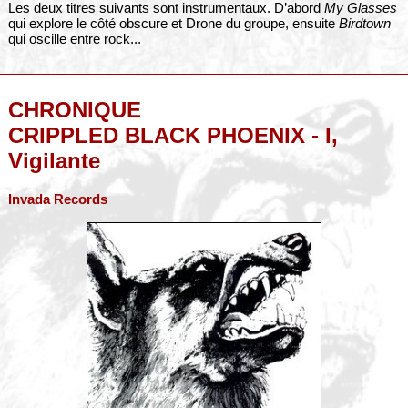
Les deux titres suivants sont instrumentaux. D’abord
My Glasses
qui explore le côté obscure et Drone du groupe, ensuite
Birdtown
qui oscille entre rock...
CHRONIQUE
CRIPPLED BLACK PHOENIX - I,
Vigilante
Invada Records