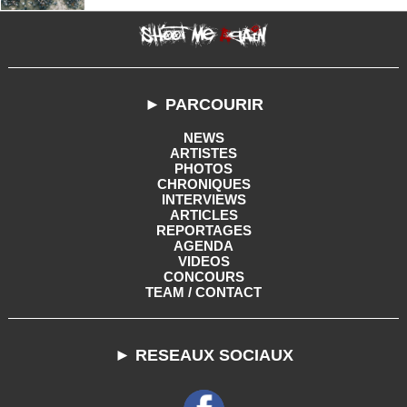
► PARCOURIR
NEWS
ARTISTES
PHOTOS
CHRONIQUES
INTERVIEWS
ARTICLES
REPORTAGES
AGENDA
VIDEOS
CONCOURS
TEAM / CONTACT
► RESEAUX SOCIAUX