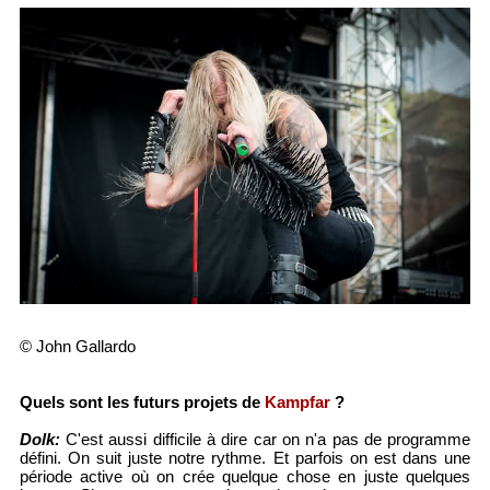
© John Gallardo
Quels sont les futurs projets de
Kampfar
?
Dolk:
C'est aussi difficile à dire car on n'a pas de programme
défini. On suit juste notre rythme. Et parfois on est dans une
période active où on crée quelque chose en juste quelques