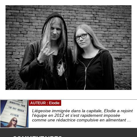
AUTEUR : Elodie
Liégeoise immigrée dans la capitale, Elodie a rejoint
l'équipe en 2012 et s'est rapidement imposée
comme une rédactrice compulsive en alimentant ...