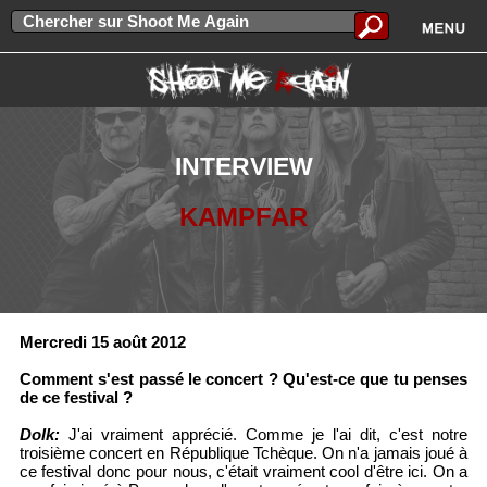
INTERVIEW
KAMPFAR
Mercredi 15 août 2012
Comment s'est passé le concert ? Qu'est-ce que tu penses
de ce festival ?
Dolk:
J'ai vraiment apprécié. Comme je l'ai dit, c'est notre
troisième concert en République Tchèque. On n'a jamais joué à
ce festival donc pour nous, c'était vraiment cool d'être ici. On a