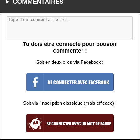
► COMMENTAIRES
Tu dois être connecté pour pouvoir
commenter !
Soit en deux clics via Facebook :
Soit via l'inscription classique (mais efficace) :