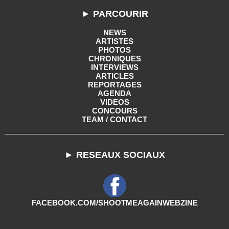
► PARCOURIR
NEWS
ARTISTES
PHOTOS
CHRONIQUES
INTERVIEWS
ARTICLES
REPORTAGES
AGENDA
VIDEOS
CONCOURS
TEAM / CONTACT
► RESEAUX SOCIAUX
FACEBOOK.COM/SHOOTMEAGAINWEBZINE