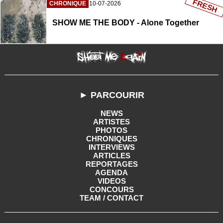
FRESH
CHRONIQUE
10-07-2026
SHOW ME THE BODY - Alone Together
► PARCOURIR
NEWS
ARTISTES
PHOTOS
CHRONIQUES
INTERVIEWS
ARTICLES
REPORTAGES
AGENDA
VIDEOS
CONCOURS
TEAM / CONTACT