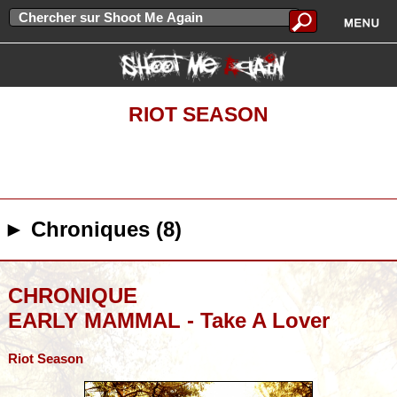
RIOT SEASON
► Chroniques (8)
CHRONIQUE
EARLY MAMMAL - Take A Lover
Riot Season