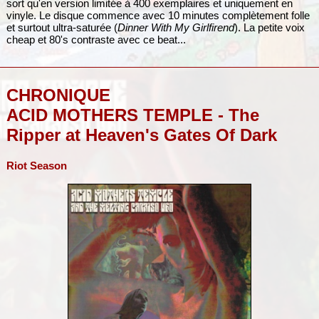
sort qu'en version limitée à 400 exemplaires et uniquement en
vinyle. Le disque commence avec 10 minutes complètement folle
et surtout ultra-saturée (
Dinner With My Girlfirend
). La petite voix
cheap et 80's contraste avec ce beat...
CHRONIQUE
ACID MOTHERS TEMPLE - The
Ripper at Heaven's Gates Of Dark
Riot Season