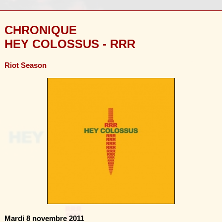
CHRONIQUE
HEY COLOSSUS - RRR
Riot Season
Mardi 8 novembre 2011