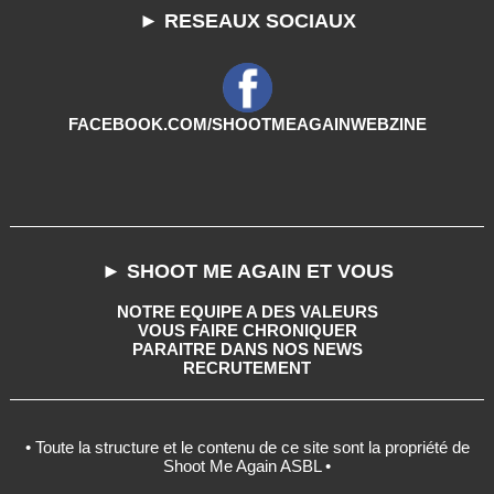
► RESEAUX SOCIAUX
FACEBOOK.COM/SHOOTMEAGAINWEBZINE
► SHOOT ME AGAIN ET VOUS
NOTRE EQUIPE A DES VALEURS
VOUS FAIRE CHRONIQUER
PARAITRE DANS NOS NEWS
RECRUTEMENT
• Toute la structure et le contenu de ce site sont la propriété de
Shoot Me Again ASBL •