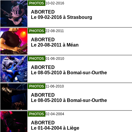
PHOTOS
10-02-2016
ABORTED
Le 09-02-2016 à Strasbourg
PHOTOS
22-08-2011
ABORTED
Le 20-08-2011 à Méan
PHOTOS
01-06-2010
ABORTED
Le 08-05-2010 à Bomal-sur-Ourthe
PHOTOS
11-06-2010
ABORTED
Le 08-05-2010 à Bomal-sur-Ourthe
PHOTOS
02-04-2004
ABORTED
Le 01-04-2004 à Liège