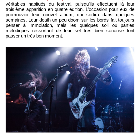
véritables habitués du festival, puisqu’ils effectuent là leur
troisième apparition en quatre édition. L’occasion pour eux de
promouvoir leur nouvel album, qui sortira dans quelques
semaines. Leur death un peu doom sur les bords fait toujours
penser à Immolation, mais les quelques soli ou parties
mélodiques ressortant de leur set très bien sonorisé font
passer un très bon moment.