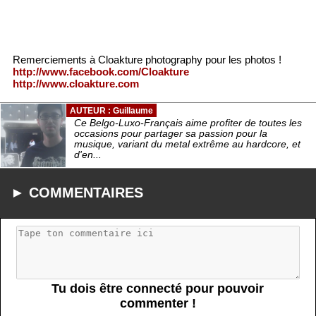
Remerciements à Cloakture photography pour les photos !
http://www.facebook.com/Cloakture
http://www.cloakture.com
AUTEUR : Guillaume
Ce Belgo-Luxo-Français aime profiter de toutes les
occasions pour partager sa passion pour la
musique, variant du metal extrême au hardcore, et
d'en...
► COMMENTAIRES
Tu dois être connecté pour pouvoir
commenter !