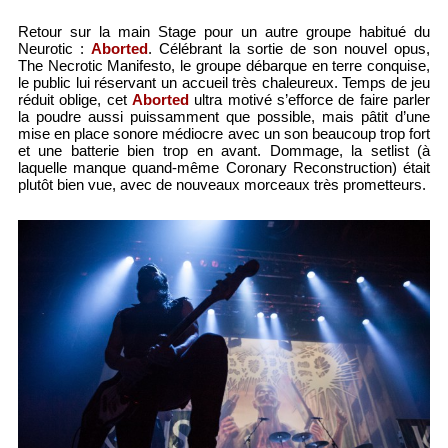
Retour sur la main Stage pour un autre groupe habitué du
Neurotic :
Aborted
. Célébrant la sortie de son nouvel opus,
The Necrotic Manifesto, le groupe débarque en terre conquise,
le public lui réservant un accueil très chaleureux. Temps de jeu
réduit oblige, cet
Aborted
ultra motivé s’efforce de faire parler
la poudre aussi puissamment que possible, mais pâtit d’une
mise en place sonore médiocre avec un son beaucoup trop fort
et une batterie bien trop en avant. Dommage, la setlist (à
laquelle manque quand-même Coronary Reconstruction) était
plutôt bien vue, avec de nouveaux morceaux très prometteurs.