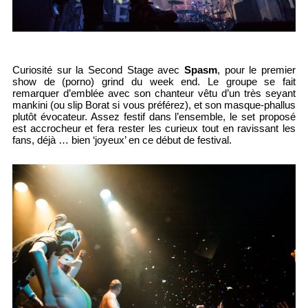
Curiosité sur la Second Stage avec
Spasm
, pour le premier
show de (porno) grind du week end. Le groupe se fait
remarquer d’emblée avec son chanteur vêtu d’un très seyant
mankini (ou slip Borat si vous préférez), et son masque-phallus
plutôt évocateur. Assez festif dans l’ensemble, le set proposé
est accrocheur et fera rester les curieux tout en ravissant les
fans, déjà … bien ‘joyeux’ en ce début de festival.