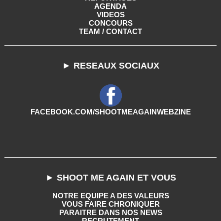
AGENDA
VIDEOS
CONCOURS
TEAM / CONTACT
► RESEAUX SOCIAUX
FACEBOOK.COM/SHOOTMEAGAINWEBZINE
► SHOOT ME AGAIN ET VOUS
NOTRE EQUIPE A DES VALEURS
VOUS FAIRE CHRONIQUER
PARAITRE DANS NOS NEWS
RECRUTEMENT