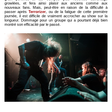
growlées, et fera ainsi plaisir aux anciens comme aux
nouveaux fans. Mais, peut-être en raison de la difficulté à
passer après
Terrorizer
, ou de la fatigue de cette première
journée, il est difficile de vraiment accrocher au show sur la
longueur. Dommage pour un groupe qui a pourtant déjà bien
montré son efficacité par le passé.