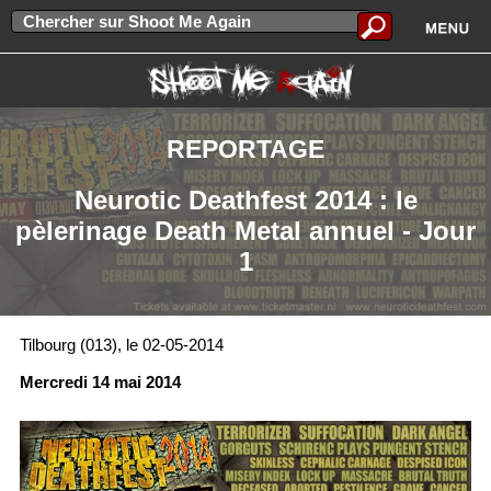
REPORTAGE
Neurotic Deathfest 2014 : le
pèlerinage Death Metal annuel - Jour
1
Tilbourg (013), le 02-05-2014
Mercredi 14 mai 2014