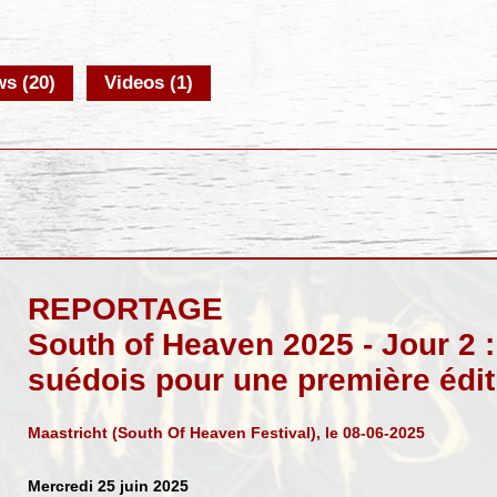
s (20)
Videos (1)
REPORTAGE
South of Heaven 2025 - Jour 2 :
suédois pour une première édit
Maastricht (South Of Heaven Festival), le 08-06-2025
Mercredi 25 juin 2025