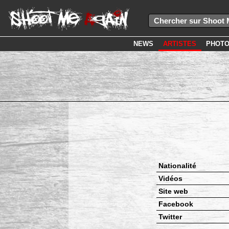
NEWS
ARTISTES
PHOT
Nationalité
Vidéos
Site web
Facebook
Twitter