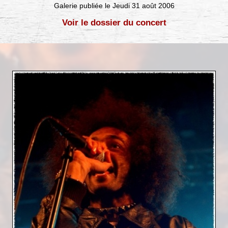
Galerie publiée le Jeudi 31 août 2006
Voir le dossier du concert