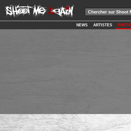
NEWS
ARTISTES
PHOT