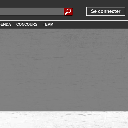
Se connecter
GENDA
CONCOURS
TEAM