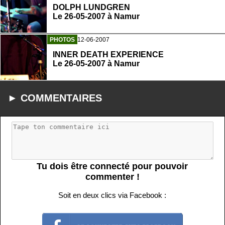
DOLPH LUNDGREN
Le 26-05-2007 à Namur
PHOTOS
12-06-2007
INNER DEATH EXPERIENCE
Le 26-05-2007 à Namur
► COMMENTAIRES
Tu dois être connecté pour pouvoir
commenter !
Soit en deux clics via Facebook :