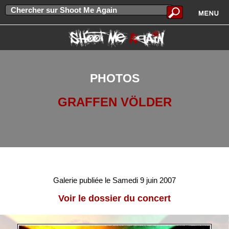
PHOTOS
GRAFFEN VÖLDER
Galerie publiée le Samedi 9 juin 2007
Voir le dossier du concert