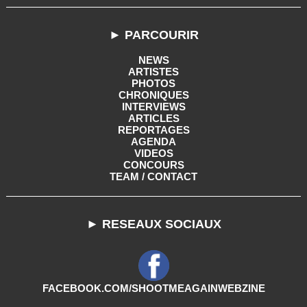
► PARCOURIR
NEWS
ARTISTES
PHOTOS
CHRONIQUES
INTERVIEWS
ARTICLES
REPORTAGES
AGENDA
VIDEOS
CONCOURS
TEAM / CONTACT
► RESEAUX SOCIAUX
FACEBOOK.COM/SHOOTMEAGAINWEBZINE