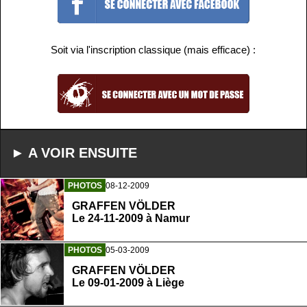
Soit via l'inscription classique (mais efficace) :
► A VOIR ENSUITE
PHOTOS
08-12-2009
GRAFFEN VÖLDER
Le 24-11-2009 à Namur
PHOTOS
05-03-2009
GRAFFEN VÖLDER
Le 09-01-2009 à Liège