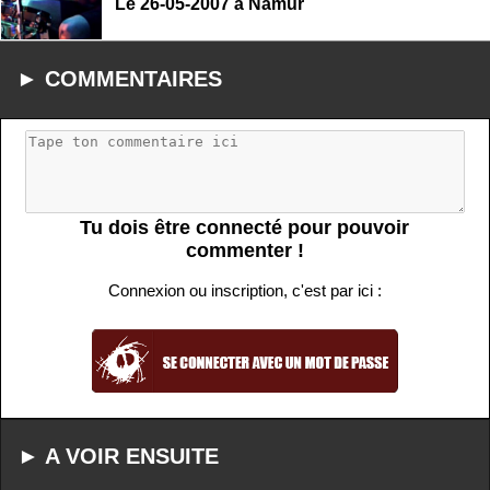
Le 26-05-2007 à Namur
► COMMENTAIRES
Tu dois être connecté pour pouvoir
commenter !
Connexion ou inscription, c'est par ici :
► A VOIR ENSUITE