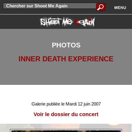
PHOTOS
INNER DEATH EXPERIENCE
Galerie publiée le Mardi 12 juin 2007
Voir le dossier du concert