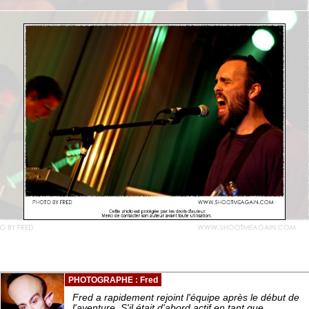
PHOTOGRAPHE : Fred
Fred a rapidement rejoint l'équipe après le début de
l'aventure. S'il était d'abord actif en tant que