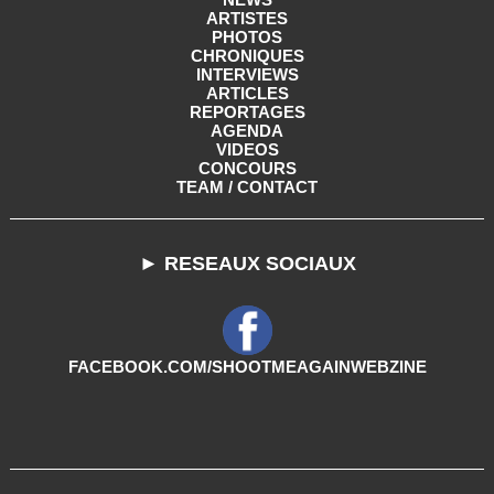
ARTISTES
PHOTOS
CHRONIQUES
INTERVIEWS
ARTICLES
REPORTAGES
AGENDA
VIDEOS
CONCOURS
TEAM / CONTACT
► RESEAUX SOCIAUX
FACEBOOK.COM/SHOOTMEAGAINWEBZINE