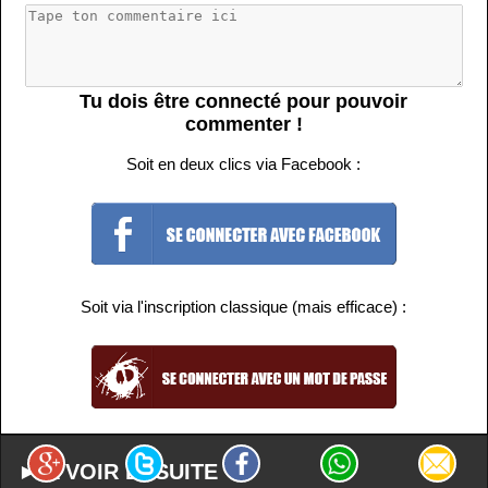
Tu dois être connecté pour pouvoir
commenter !
Soit en deux clics via Facebook :
Soit via l'inscription classique (mais efficace) :
► A VOIR ENSUITE