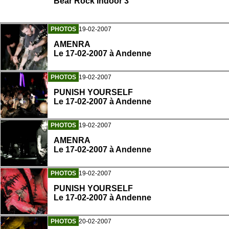
Bear Rock Indoor 3
PHOTOS
19-02-2007
AMENRA
Le 17-02-2007 à Andenne
PHOTOS
19-02-2007
PUNISH YOURSELF
Le 17-02-2007 à Andenne
PHOTOS
19-02-2007
AMENRA
Le 17-02-2007 à Andenne
PHOTOS
19-02-2007
PUNISH YOURSELF
Le 17-02-2007 à Andenne
PHOTOS
20-02-2007