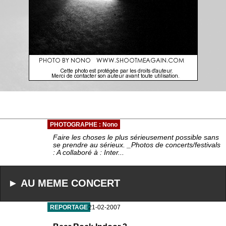
PHOTOGRAPHE : Nono
Faire les choses le plus sérieusement possible sans
se prendre au sérieux. _Photos de concerts/festivals
: A collaboré à : Inter...
► AU MEME CONCERT
REPORTAGE
21-02-2007