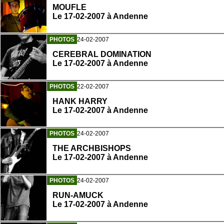
MOUFLE
Le 17-02-2007 à Andenne
PHOTOS
24-02-2007
CEREBRAL DOMINATION
Le 17-02-2007 à Andenne
PHOTOS
22-02-2007
HANK HARRY
Le 17-02-2007 à Andenne
PHOTOS
24-02-2007
THE ARCHBISHOPS
Le 17-02-2007 à Andenne
PHOTOS
24-02-2007
RUN-AMUCK
Le 17-02-2007 à Andenne