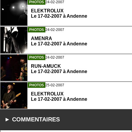
PHOTOS
24-02-2007
ELEKTROLUX
Le 17-02-2007 à Andenne
PHOTOS
24-02-2007
AMENRA
Le 17-02-2007 à Andenne
PHOTOS
24-02-2007
RUN-AMUCK
Le 17-02-2007 à Andenne
PHOTOS
25-02-2007
ELEKTROLUX
Le 17-02-2007 à Andenne
► COMMENTAIRES