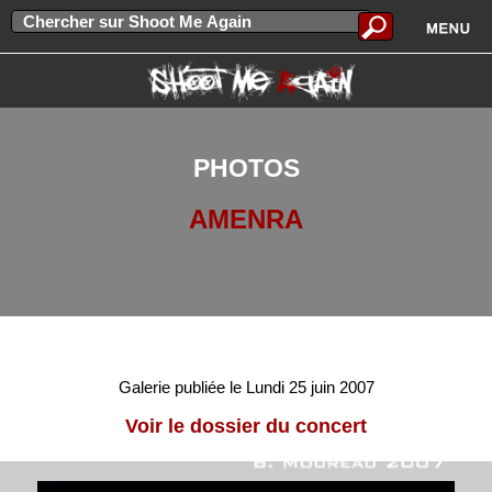
PHOTOS
AMENRA
Galerie publiée le Lundi 25 juin 2007
Voir le dossier du concert