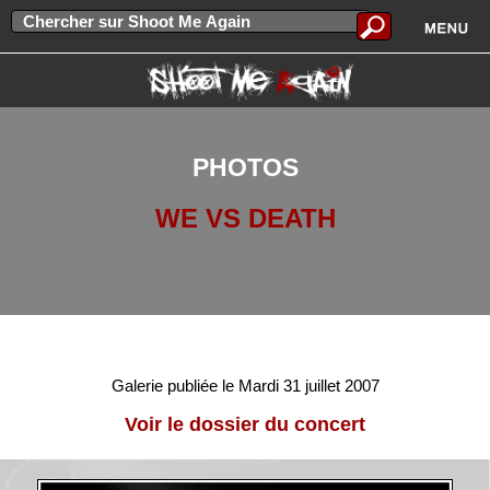
PHOTOS
WE VS DEATH
Galerie publiée le Mardi 31 juillet 2007
Voir le dossier du concert