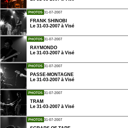
PHOTOS
31-07-2007
FRANK SHINOBI
Le 31-03-2007 à Visé
PHOTOS
31-07-2007
RAYMONDO
Le 31-03-2007 à Visé
PHOTOS
31-07-2007
PASSE-MONTAGNE
Le 31-03-2007 à Visé
PHOTOS
31-07-2007
TRAM
Le 31-03-2007 à Visé
PHOTOS
31-07-2007