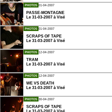
PHOTOS
01-04-2007
PASSE-MONTAGNE
Le 31-03-2007 à Visé
PHOTOS
01-04-2007
SCRAPS OF TAPE
Le 31-03-2007 à Visé
PHOTOS
12-04-2007
TRAM
Le 31-03-2007 à Visé
PHOTOS
12-04-2007
WE VS DEATH
Le 31-03-2007 à Visé
PHOTOS
30-04-2007
SCRAPS OF TAPE
Le 31-03-2007 à Visé