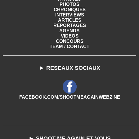
PHOTOS
CHRONIQUES
INTERVIEWS
ARTICLES
REPORTAGES
AGENDA
VIDEOS
CONCOURS
TEAM / CONTACT
► RESEAUX SOCIAUX
FACEBOOK.COM/SHOOTMEAGAINWEBZINE
► SHOOT ME AGAIN ET VOUS