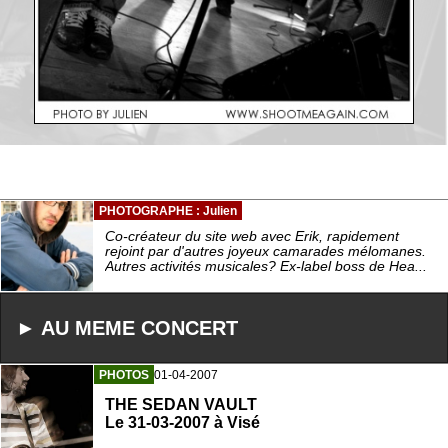
PHOTOGRAPHE : Julien
Co-créateur du site web avec Erik, rapidement
rejoint par d'autres joyeux camarades mélomanes.
Autres activités musicales? Ex-label boss de Hea...
► AU MEME CONCERT
PHOTOS
01-04-2007
THE SEDAN VAULT
Le 31-03-2007 à Visé