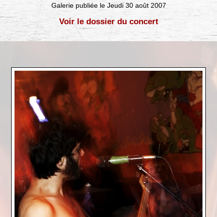
Galerie publiée le Jeudi 30 août 2007
Voir le dossier du concert