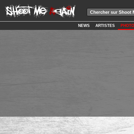
NEWS
ARTISTES
PHOT