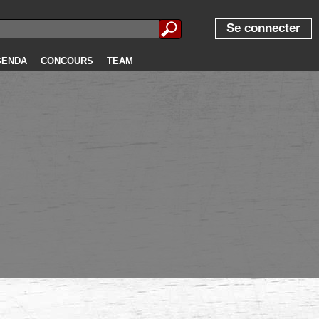
Se connecter
GENDA
CONCOURS
TEAM