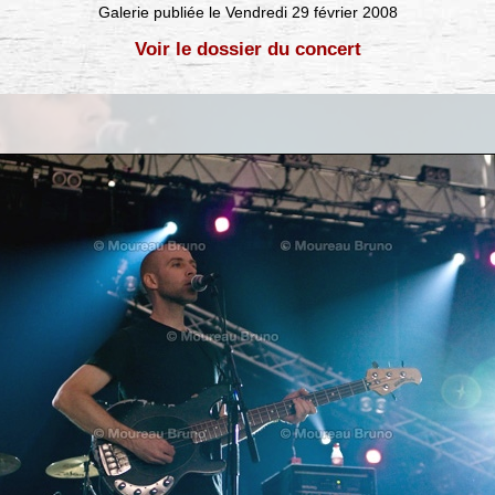
Galerie publiée le Vendredi 29 février 2008
Voir le dossier du concert