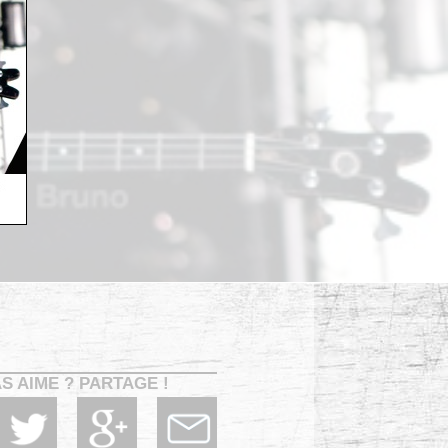
AS AIME ? PARTAGE !