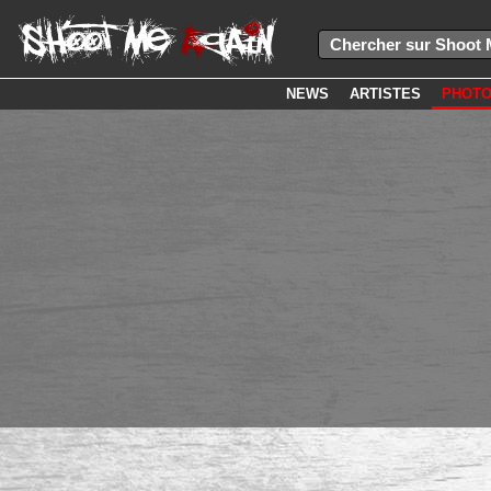
NEWS
ARTISTES
PHOT