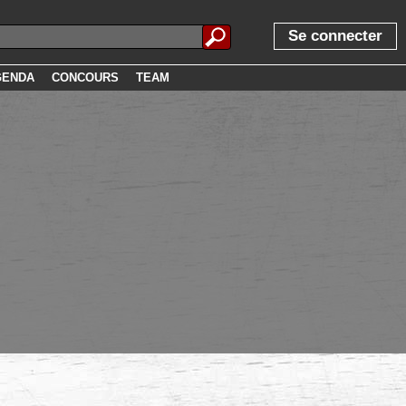
Se connecter
GENDA
CONCOURS
TEAM