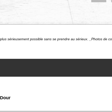
 plus sérieusement possible sans se prendre au sérieux. _Photos de conc
 Dour