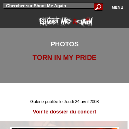
PHOTOS
TORN IN MY PRIDE
Galerie publiée le Jeudi 24 avril 2008
Voir le dossier du concert