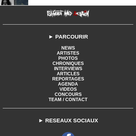
► PARCOURIR
NEWS
ARTISTES
PHOTOS
CHRONIQUES
INTERVIEWS
ARTICLES
REPORTAGES
AGENDA
VIDEOS
CONCOURS
TEAM / CONTACT
► RESEAUX SOCIAUX