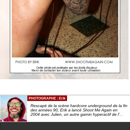
PHOTOGRAPHE : Erik
Rescapé de la scène hardcore underground de la fin
des années 90, Erik a lancé Shoot Me Again en
2004 avec Julien, un autre gamin hyperactif de l'...