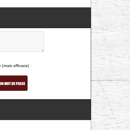
e (mais efficace) :