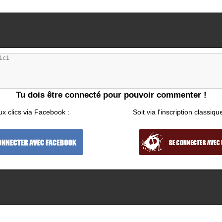
Tu dois être connecté pour pouvoir commenter !
ux clics via Facebook :
Soit via l'inscription classiqu