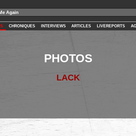
OS
CHRONIQUES
INTERVIEWS
ARTICLES
LIVEREPORTS
A
PHOTOS
LACK