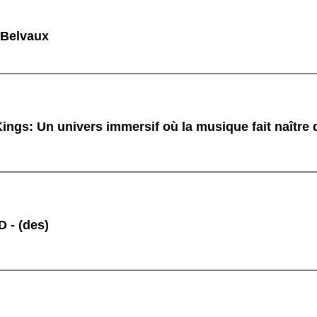
 Belvaux
ings: Un univers immersif où la musique fait naître
 - (des)