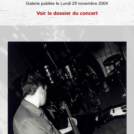
Galerie publiée le Lundi 29 novembre 2004
Voir le dossier du concert