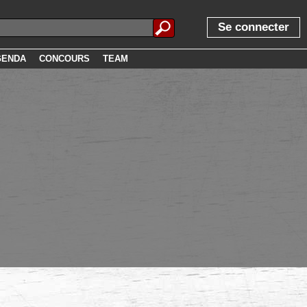
Se connecter
GENDA
CONCOURS
TEAM