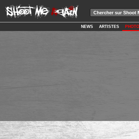
NEWS
ARTISTES
PHOT