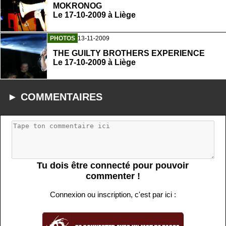
MOKRONOG
Le 17-10-2009 à Liège
PHOTOS
13-11-2009
THE GUILTY BROTHERS EXPERIENCE
Le 17-10-2009 à Liège
► COMMENTAIRES
Tu dois être connecté pour pouvoir
commenter !
Connexion ou inscription, c'est par ici :