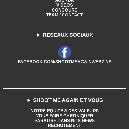
AGENDA
VIDEOS
CONCOURS
TEAM / CONTACT
► RESEAUX SOCIAUX
FACEBOOK.COM/SHOOTMEAGAINWEBZINE
► SHOOT ME AGAIN ET VOUS
NOTRE EQUIPE A DES VALEURS
VOUS FAIRE CHRONIQUER
PARAITRE DANS NOS NEWS
RECRUTEMENT