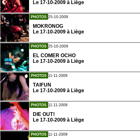
Le 17-10-2009 à Liège
PHOTOS
25-10-2009
MOKRONOG
Le 17-10-2009 à Liège
PHOTOS
25-10-2009
EL COMER OCHO
Le 17-10-2009 à Liège
PHOTOS
11-11-2009
TAIFUN
Le 17-10-2009 à Liège
PHOTOS
11-11-2009
DIE OUT!
Le 17-10-2009 à Liège
PHOTOS
11-11-2009