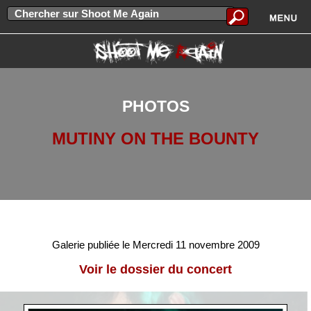
PHOTOS
MUTINY ON THE BOUNTY
Galerie publiée le Mercredi 11 novembre 2009
Voir le dossier du concert