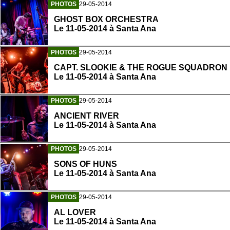
PHOTOS
29-05-2014
GHOST BOX ORCHESTRA
Le 11-05-2014 à Santa Ana
PHOTOS
29-05-2014
CAPT. SLOOKIE & THE ROGUE SQUADRON
Le 11-05-2014 à Santa Ana
PHOTOS
29-05-2014
ANCIENT RIVER
Le 11-05-2014 à Santa Ana
PHOTOS
29-05-2014
SONS OF HUNS
Le 11-05-2014 à Santa Ana
PHOTOS
29-05-2014
AL LOVER
Le 11-05-2014 à Santa Ana