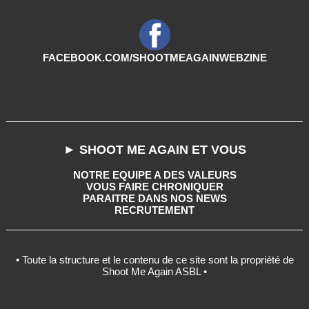
FACEBOOK.COM/SHOOTMEAGAINWEBZINE
► SHOOT ME AGAIN ET VOUS
NOTRE EQUIPE A DES VALEURS
VOUS FAIRE CHRONIQUER
PARAITRE DANS NOS NEWS
RECRUTEMENT
• Toute la structure et le contenu de ce site sont la propriété de
Shoot Me Again ASBL •