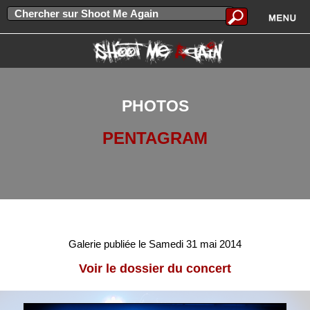
PHOTOS
PENTAGRAM
Galerie publiée le Samedi 31 mai 2014
Voir le dossier du concert