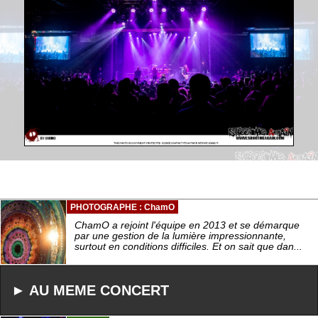
PHOTOGRAPHE : ChamO
ChamO a rejoint l'équipe en 2013 et se démarque
par une gestion de la lumière impressionnante,
surtout en conditions difficiles. Et on sait que dan...
► AU MEME CONCERT