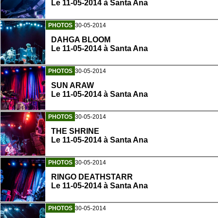
Le 11-05-2014 à Santa Ana
PHOTOS
30-05-2014
DAHGA BLOOM
Le 11-05-2014 à Santa Ana
PHOTOS
30-05-2014
SUN ARAW
Le 11-05-2014 à Santa Ana
PHOTOS
30-05-2014
THE SHRINE
Le 11-05-2014 à Santa Ana
PHOTOS
30-05-2014
RINGO DEATHSTARR
Le 11-05-2014 à Santa Ana
PHOTOS
30-05-2014