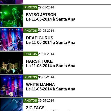
PHOTOS
29-05-2014
FATSO JETSON
Le 11-05-2014 à Santa Ana
PHOTOS
29-05-2014
DEAD GURUS
Le 11-05-2014 à Santa Ana
PHOTOS
29-05-2014
HARSH TOKE
Le 11-05-2014 à Santa Ana
PHOTOS
30-05-2014
WHITE MANNA
Le 11-05-2014 à Santa Ana
PHOTOS
30-05-2014
ZIG ZAGS