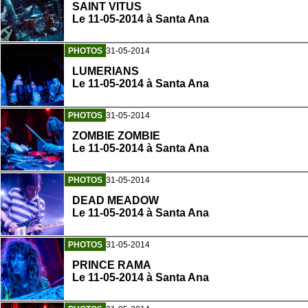
SAINT VITUS
Le 11-05-2014 à Santa Ana
PHOTOS
31-05-2014
LUMERIANS
Le 11-05-2014 à Santa Ana
PHOTOS
31-05-2014
ZOMBIE ZOMBIE
Le 11-05-2014 à Santa Ana
PHOTOS
31-05-2014
DEAD MEADOW
Le 11-05-2014 à Santa Ana
PHOTOS
31-05-2014
PRINCE RAMA
Le 11-05-2014 à Santa Ana