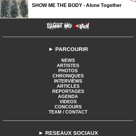
SHOW ME THE BODY - Alone Together
► PARCOURIR
NEWS
ARTISTES
PHOTOS
CHRONIQUES
INTERVIEWS
ARTICLES
REPORTAGES
AGENDA
VIDEOS
CONCOURS
TEAM / CONTACT
► RESEAUX SOCIAUX