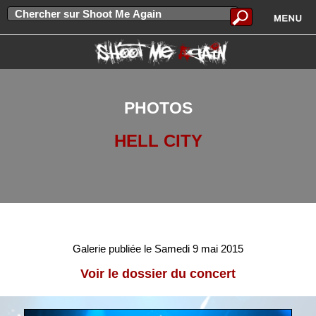
PHOTOS
HELL CITY
Galerie publiée le Samedi 9 mai 2015
Voir le dossier du concert