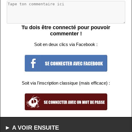
Tu dois être connecté pour pouvoir
commenter !
Soit en deux clics via Facebook :
Soit via l'inscription classique (mais efficace) :
► A VOIR ENSUITE