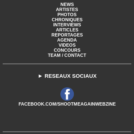
NEWS
ARTISTES
PHOTOS
CHRONIQUES
INTERVIEWS
ARTICLES
REPORTAGES
AGENDA
VIDEOS
CONCOURS
TEAM / CONTACT
► RESEAUX SOCIAUX
FACEBOOK.COM/SHOOTMEAGAINWEBZINE