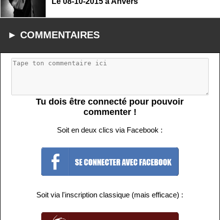
Le 08-10-2015 à Anvers
► COMMENTAIRES
Tu dois être connecté pour pouvoir
commenter !
Soit en deux clics via Facebook :
Soit via l'inscription classique (mais efficace) :