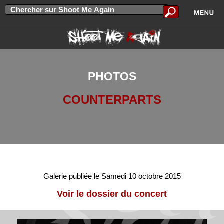
PHOTOS
COUNTERPARTS
Galerie publiée le Samedi 10 octobre 2015
Voir le dossier du concert