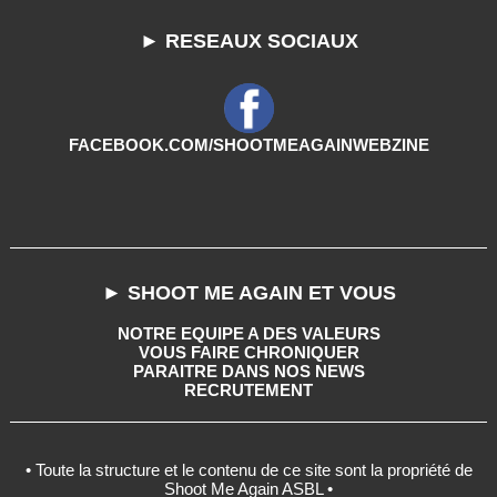
► RESEAUX SOCIAUX
FACEBOOK.COM/SHOOTMEAGAINWEBZINE
► SHOOT ME AGAIN ET VOUS
NOTRE EQUIPE A DES VALEURS
VOUS FAIRE CHRONIQUER
PARAITRE DANS NOS NEWS
RECRUTEMENT
• Toute la structure et le contenu de ce site sont la propriété de
Shoot Me Again ASBL •