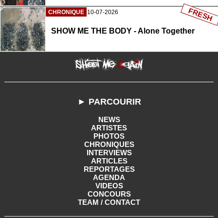
FRESH
CHRONIQUE
10-07-2026
SHOW ME THE BODY - Alone Together
► PARCOURIR
NEWS
ARTISTES
PHOTOS
CHRONIQUES
INTERVIEWS
ARTICLES
REPORTAGES
AGENDA
VIDEOS
CONCOURS
TEAM / CONTACT