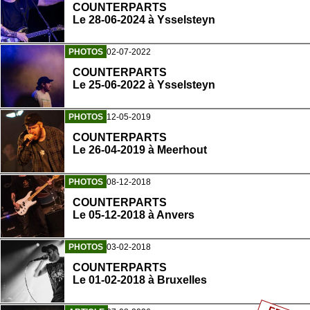
COUNTERPARTS
Le 28-06-2024 à Ysselsteyn
PHOTOS
02-07-2022
COUNTERPARTS
Le 25-06-2022 à Ysselsteyn
PHOTOS
12-05-2019
COUNTERPARTS
Le 26-04-2019 à Meerhout
PHOTOS
08-12-2018
COUNTERPARTS
Le 05-12-2018 à Anvers
PHOTOS
03-02-2018
COUNTERPARTS
Le 01-02-2018 à Bruxelles