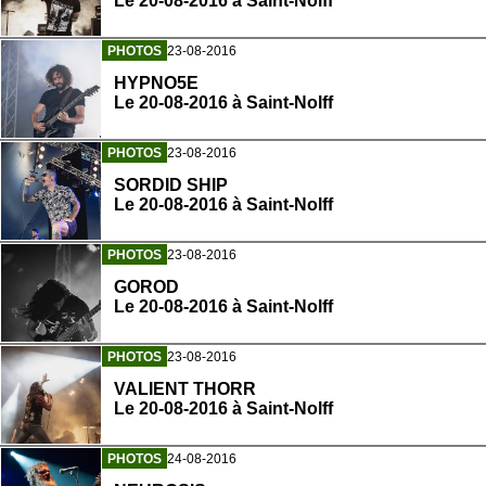
Le 20-08-2016 à Saint-Nolff
PHOTOS
23-08-2016
HYPNO5E
Le 20-08-2016 à Saint-Nolff
PHOTOS
23-08-2016
SORDID SHIP
Le 20-08-2016 à Saint-Nolff
PHOTOS
23-08-2016
GOROD
Le 20-08-2016 à Saint-Nolff
PHOTOS
23-08-2016
VALIENT THORR
Le 20-08-2016 à Saint-Nolff
PHOTOS
24-08-2016