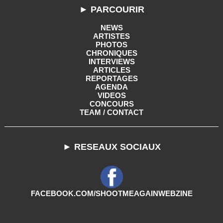
► PARCOURIR
NEWS
ARTISTES
PHOTOS
CHRONIQUES
INTERVIEWS
ARTICLES
REPORTAGES
AGENDA
VIDEOS
CONCOURS
TEAM / CONTACT
► RESEAUX SOCIAUX
FACEBOOK.COM/SHOOTMEAGAINWEBZINE