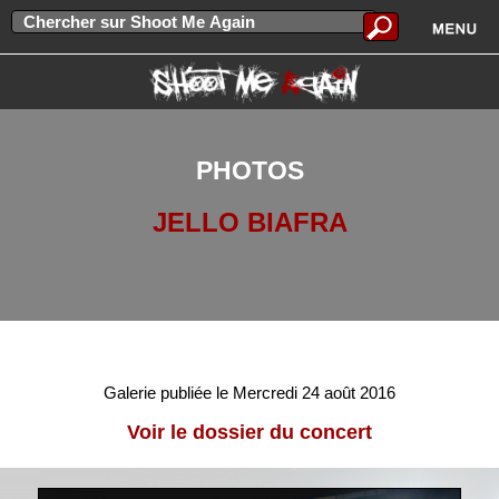
PHOTOS
JELLO BIAFRA
Galerie publiée le Mercredi 24 août 2016
Voir le dossier du concert