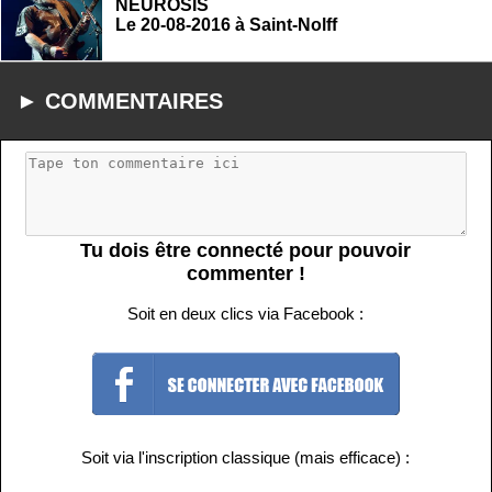
NEUROSIS
Le 20-08-2016 à Saint-Nolff
► COMMENTAIRES
Tu dois être connecté pour pouvoir
commenter !
Soit en deux clics via Facebook :
Soit via l'inscription classique (mais efficace) :