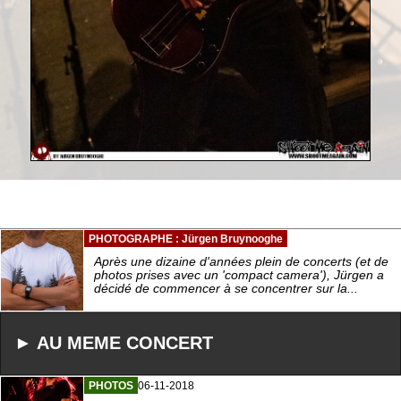
PHOTOGRAPHE : Jürgen Bruynooghe
Après une dizaine d'années plein de concerts (et de
photos prises avec un 'compact camera'), Jürgen a
décidé de commencer à se concentrer sur la...
► AU MEME CONCERT
PHOTOS
06-11-2018