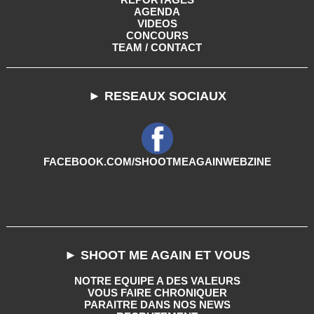
AGENDA
VIDEOS
CONCOURS
TEAM / CONTACT
► RESEAUX SOCIAUX
FACEBOOK.COM/SHOOTMEAGAINWEBZINE
► SHOOT ME AGAIN ET VOUS
NOTRE EQUIPE A DES VALEURS
VOUS FAIRE CHRONIQUER
PARAITRE DANS NOS NEWS