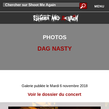
PHOTOS
DAG NASTY
Galerie publiée le Mardi 6 novembre 2018
Voir le dossier du concert