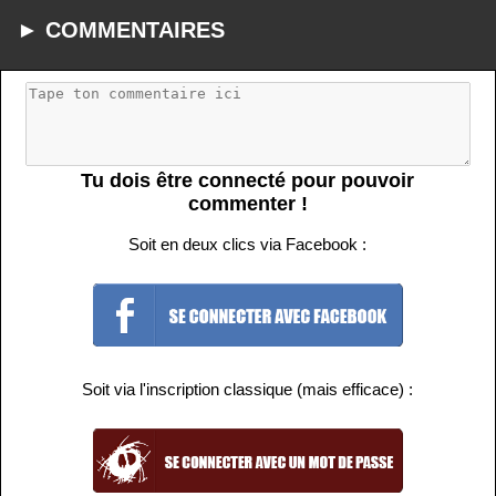
► COMMENTAIRES
Tu dois être connecté pour pouvoir
commenter !
Soit en deux clics via Facebook :
Soit via l'inscription classique (mais efficace) :