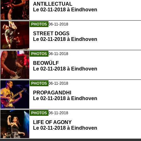
ANTILLECTUAL
Le 02-11-2018 à Eindhoven
PHOTOS
06-11-2018
STREET DOGS
Le 02-11-2018 à Eindhoven
PHOTOS
06-11-2018
BEOWÜLF
Le 02-11-2018 à Eindhoven
PHOTOS
06-11-2018
PROPAGANDHI
Le 02-11-2018 à Eindhoven
PHOTOS
06-11-2018
LIFE OF AGONY
Le 02-11-2018 à Eindhoven