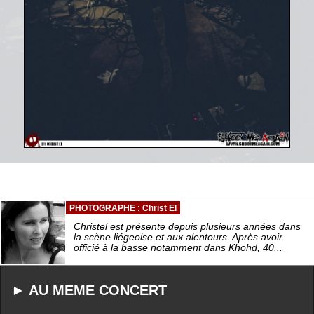
PHOTOGRAPHE : Christ El
Christel est présente depuis plusieurs années dans
la scène liégeoise et aux alentours. Après avoir
officié à la basse notamment dans Khohd, 40...
► AU MEME CONCERT