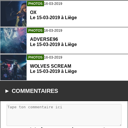
PHOTOS
16-03-2019
OX
Le 15-03-2019 à Liège
PHOTOS
16-03-2019
ADVERSE96
Le 15-03-2019 à Liège
PHOTOS
16-03-2019
WOLVES SCREAM
Le 15-03-2019 à Liège
► COMMENTAIRES