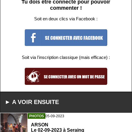
Tu dois être connecté pour pouvoir
commenter !
Soit en deux clics via Facebook :
Soit via l'inscription classique (mais efficace) :
► A VOIR ENSUITE
PHOTOS
05-09-2023
ARSON
Le 02-09-2023 à Seraing