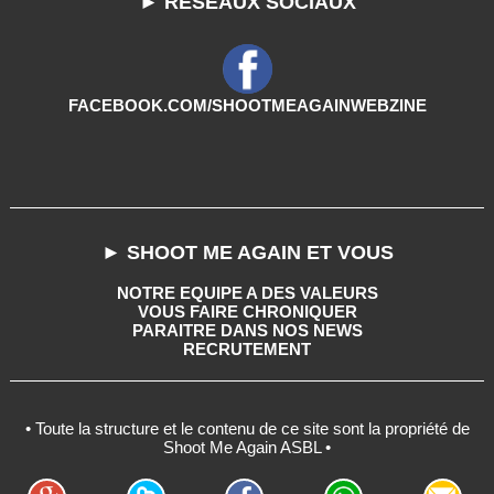
► RESEAUX SOCIAUX
FACEBOOK.COM/SHOOTMEAGAINWEBZINE
► SHOOT ME AGAIN ET VOUS
NOTRE EQUIPE A DES VALEURS
VOUS FAIRE CHRONIQUER
PARAITRE DANS NOS NEWS
RECRUTEMENT
• Toute la structure et le contenu de ce site sont la propriété de
Shoot Me Again ASBL •