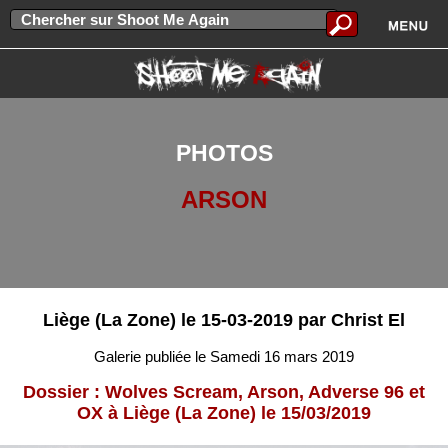
PHOTOS
ARSON
Liège (La Zone) le 15-03-2019 par Christ El
Galerie publiée le Samedi 16 mars 2019
Dossier : Wolves Scream, Arson, Adverse 96 et
OX à Liège (La Zone) le 15/03/2019