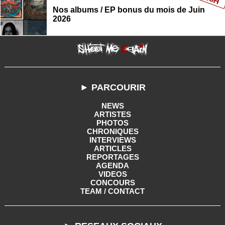
Nos albums / EP bonus du mois de Juin
2026
► PARCOURIR
NEWS
ARTISTES
PHOTOS
CHRONIQUES
INTERVIEWS
ARTICLES
REPORTAGES
AGENDA
VIDEOS
CONCOURS
TEAM / CONTACT