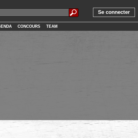
Se connecter
GENDA
CONCOURS
TEAM