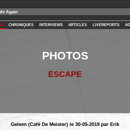
OS
CHRONIQUES
INTERVIEWS
ARTICLES
LIVEREPORTS
A
PHOTOS
ESCAPE
Geleen (Café De Meister) le 30-05-2019 par Erik