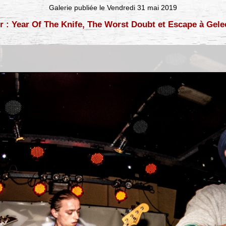
Galerie publiée le Vendredi 31 mai 2019
r : Year Of The Knife, The Worst Doubt et Escape à Gele