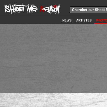
NEWS
ARTISTES
PHOT