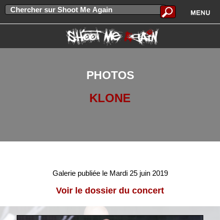
PHOTOS
KLONE
Galerie publiée le Mardi 25 juin 2019
Voir le dossier du concert