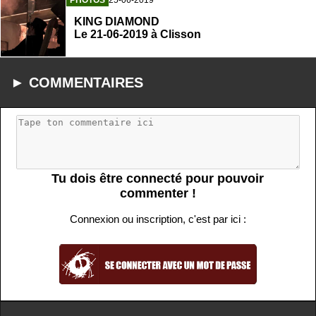
PHOTOS
25-06-2019
KING DIAMOND
Le 21-06-2019 à Clisson
► COMMENTAIRES
Tu dois être connecté pour pouvoir
commenter !
Connexion ou inscription, c'est par ici :