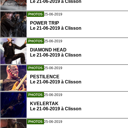
Le 21-06-2019 à Clisson
PHOTOS
25-06-2019
POWER TRIP
Le 21-06-2019 à Clisson
PHOTOS
25-06-2019
DIAMOND HEAD
Le 21-06-2019 à Clisson
PHOTOS
25-06-2019
PESTILENCE
Le 21-06-2019 à Clisson
PHOTOS
25-06-2019
KVELERTAK
Le 21-06-2019 à Clisson
PHOTOS
25-06-2019