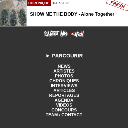
FRESH
CHRONIQUE
10-07-2026
SHOW ME THE BODY - Alone Together
► PARCOURIR
NEWS
ARTISTES
PHOTOS
CHRONIQUES
INTERVIEWS
ARTICLES
REPORTAGES
AGENDA
VIDEOS
CONCOURS
TEAM / CONTACT