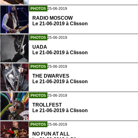
PHOTOS
25-06-2019
RADIO MOSCOW
Le 21-06-2019 à Clisson
PHOTOS
25-06-2019
UADA
Le 21-06-2019 à Clisson
PHOTOS
25-06-2019
THE DWARVES
Le 21-06-2019 à Clisson
PHOTOS
25-06-2019
TROLLFEST
Le 21-06-2019 à Clisson
PHOTOS
25-06-2019
NO FUN AT ALL