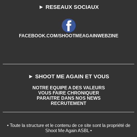
► RESEAUX SOCIAUX
FACEBOOK.COM/SHOOTMEAGAINWEBZINE
► SHOOT ME AGAIN ET VOUS
NOTRE EQUIPE A DES VALEURS
VOUS FAIRE CHRONIQUER
PARAITRE DANS NOS NEWS
RECRUTEMENT
• Toute la structure et le contenu de ce site sont la propriété de
Shoot Me Again ASBL •