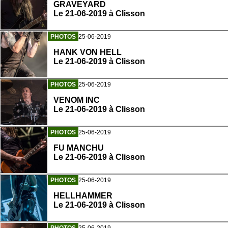
GRAVEYARD
Le 21-06-2019 à Clisson
PHOTOS
25-06-2019
HANK VON HELL
Le 21-06-2019 à Clisson
PHOTOS
25-06-2019
VENOM INC
Le 21-06-2019 à Clisson
PHOTOS
25-06-2019
FU MANCHU
Le 21-06-2019 à Clisson
PHOTOS
25-06-2019
HELLHAMMER
Le 21-06-2019 à Clisson