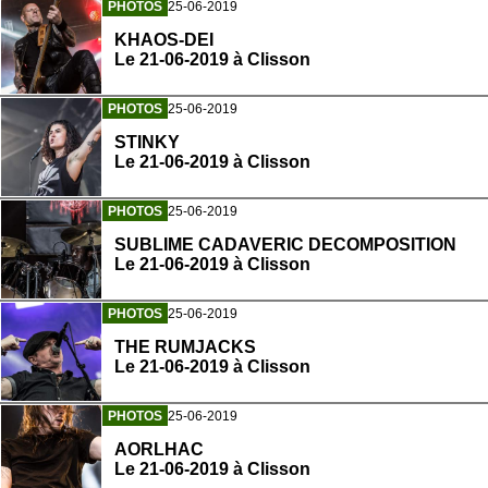
PHOTOS
25-06-2019
KHAOS-DEI
Le 21-06-2019 à Clisson
PHOTOS
25-06-2019
STINKY
Le 21-06-2019 à Clisson
PHOTOS
25-06-2019
SUBLIME CADAVERIC DECOMPOSITION
Le 21-06-2019 à Clisson
PHOTOS
25-06-2019
THE RUMJACKS
Le 21-06-2019 à Clisson
PHOTOS
25-06-2019
AORLHAC
Le 21-06-2019 à Clisson