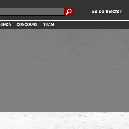
Se connecter
GENDA
CONCOURS
TEAM