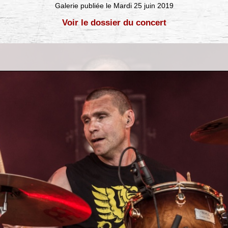
Galerie publiée le Mardi 25 juin 2019
Voir le dossier du concert