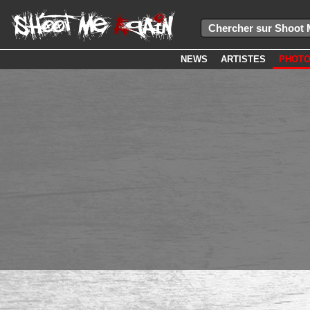
NEWS
ARTISTES
PHOT