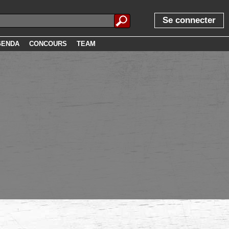
Se connecter
GENDA
CONCOURS
TEAM