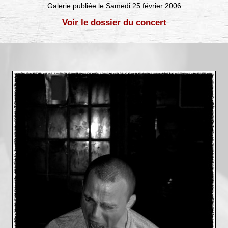
Galerie publiée le Samedi 25 février 2006
Voir le dossier du concert