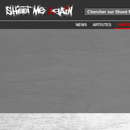
NEWS
ARTISTES
PHOT