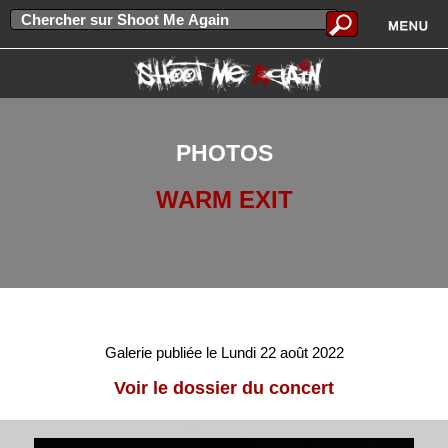
PHOTOS
WARM EXIT
Galerie publiée le Lundi 22 août 2022
Voir le dossier du concert