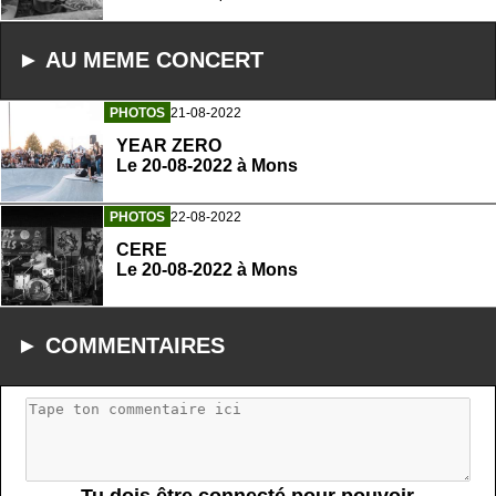
► AU MEME CONCERT
PHOTOS
21-08-2022
YEAR ZERO
Le 20-08-2022 à Mons
PHOTOS
22-08-2022
CERE
Le 20-08-2022 à Mons
► COMMENTAIRES