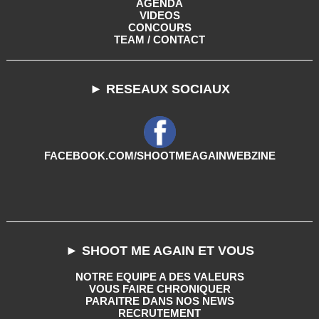
AGENDA
VIDEOS
CONCOURS
TEAM / CONTACT
► RESEAUX SOCIAUX
FACEBOOK.COM/SHOOTMEAGAINWEBZINE
► SHOOT ME AGAIN ET VOUS
NOTRE EQUIPE A DES VALEURS
VOUS FAIRE CHRONIQUER
PARAITRE DANS NOS NEWS
RECRUTEMENT