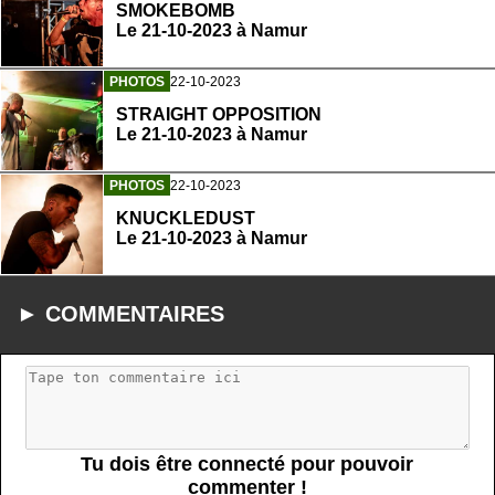
SMOKEBOMB
Le 21-10-2023 à Namur
PHOTOS
22-10-2023
STRAIGHT OPPOSITION
Le 21-10-2023 à Namur
PHOTOS
22-10-2023
KNUCKLEDUST
Le 21-10-2023 à Namur
► COMMENTAIRES
Tu dois être connecté pour pouvoir
commenter !