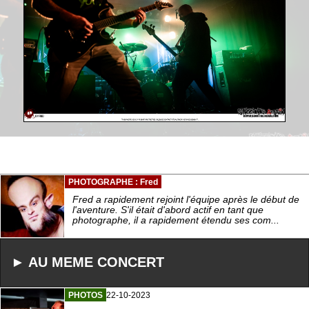
PHOTOGRAPHE : Fred
Fred a rapidement rejoint l'équipe après le début de
l'aventure. S'il était d'abord actif en tant que
photographe, il a rapidement étendu ses com...
► AU MEME CONCERT
PHOTOS
22-10-2023