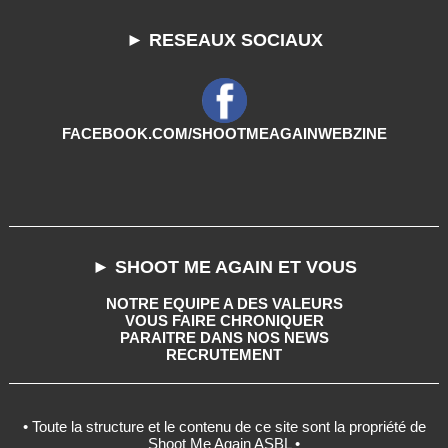
► RESEAUX SOCIAUX
FACEBOOK.COM/SHOOTMEAGAINWEBZINE
► SHOOT ME AGAIN ET VOUS
NOTRE EQUIPE A DES VALEURS
VOUS FAIRE CHRONIQUER
PARAITRE DANS NOS NEWS
RECRUTEMENT
• Toute la structure et le contenu de ce site sont la propriété de
Shoot Me Again ASBL •