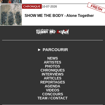
FRESH
CHRONIQUE
10-07-2026
SHOW ME THE BODY - Alone Together
► PARCOURIR
NEWS
ARTISTES
PHOTOS
CHRONIQUES
INTERVIEWS
ARTICLES
REPORTAGES
AGENDA
VIDEOS
CONCOURS
TEAM / CONTACT