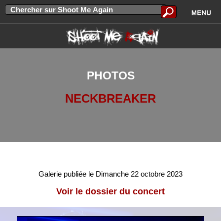
PHOTOS
NECKBREAKER
Galerie publiée le Dimanche 22 octobre 2023
Voir le dossier du concert