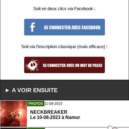
Soit en deux clics via Facebook :
Soit via l'inscription classique (mais efficace) :
► A VOIR ENSUITE
PHOTOS
11-08-2023
NECKBREAKER
Le 10-08-2023 à Namur